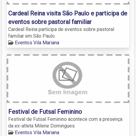
Cardeal Reina visita São Paulo e participa de
eventos sobre pastoral familiar
Cardeal Reina participa de eventos sobre pastoral
familiar em São Paulo.
Eventos Vila Mariana
Festival de Futsal Feminino
Festival de Futsal Feminino acontece com a presença
da ex-atleta Milene Domingues.
Eventos Vila Mariana