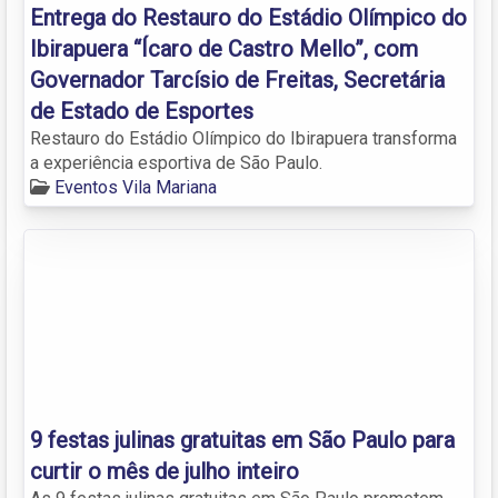
Entrega do Restauro do Estádio Olímpico do
Ibirapuera “Ícaro de Castro Mello”, com
Governador Tarcísio de Freitas, Secretária
de Estado de Esportes
Restauro do Estádio Olímpico do Ibirapuera transforma
a experiência esportiva de São Paulo.
Eventos Vila Mariana
9 festas julinas gratuitas em São Paulo para
curtir o mês de julho inteiro