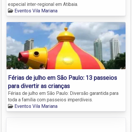
especial inter-regional em Atibaia.
Eventos Vila Mariana
Férias de julho em São Paulo: 13 passeios
para divertir as crianças
Férias de julho em São Paulo: Diversão garantida para
toda a família com passeios imperdíveis.
Eventos Vila Mariana