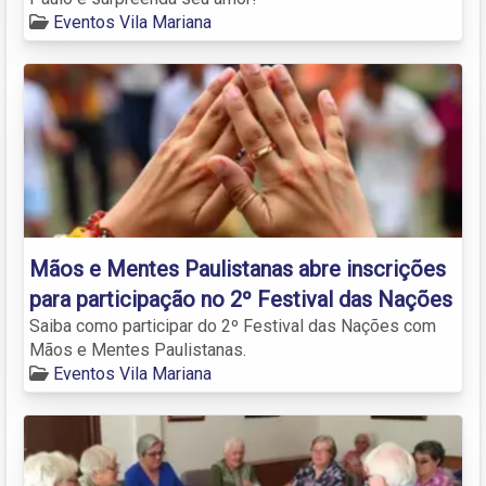
Eventos Vila Mariana
Mãos e Mentes Paulistanas abre inscrições
para participação no 2º Festival das Nações
Saiba como participar do 2º Festival das Nações com
Mãos e Mentes Paulistanas.
Eventos Vila Mariana