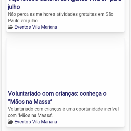
julho
Não perca as melhores atividades gratuitas em São
Paulo em julho.
Eventos Vila Mariana
Voluntariado com crianças: conheça o
“Mãos na Massa”
Voluntariado com crianças é uma oportunidade incrível
com 'Mãos na Massa'.
Eventos Vila Mariana