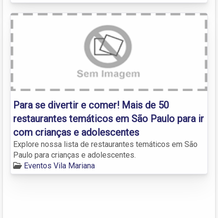
Para se divertir e comer! Mais de 50
restaurantes temáticos em São Paulo para ir
com crianças e adolescentes
Explore nossa lista de restaurantes temáticos em São
Paulo para crianças e adolescentes.
Eventos Vila Mariana