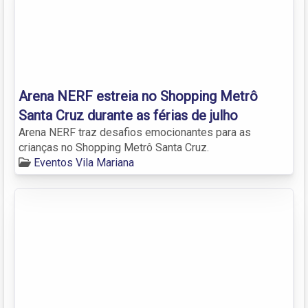
Arena NERF estreia no Shopping Metrô
Santa Cruz durante as férias de julho
Arena NERF traz desafios emocionantes para as
crianças no Shopping Metrô Santa Cruz.
Eventos Vila Mariana