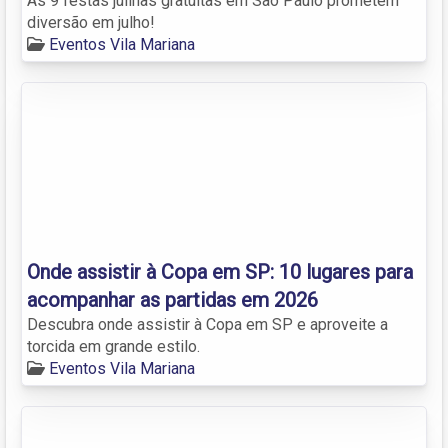
As 9 festas julinas gratuitas em São Paulo prometem
diversão em julho!
Eventos Vila Mariana
Onde assistir à Copa em SP: 10 lugares para
acompanhar as partidas em 2026
Descubra onde assistir à Copa em SP e aproveite a
torcida em grande estilo.
Eventos Vila Mariana