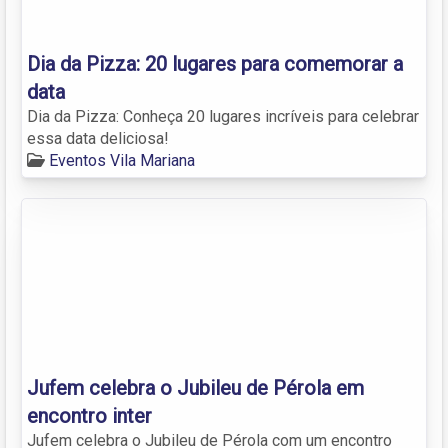
Dia da Pizza: 20 lugares para comemorar a
data
Dia da Pizza: Conheça 20 lugares incríveis para celebrar
essa data deliciosa!
Eventos Vila Mariana
Jufem celebra o Jubileu de Pérola em
encontro inter
Jufem celebra o Jubileu de Pérola com um encontro