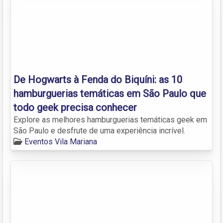
De Hogwarts à Fenda do Biquíni: as 10
hamburguerias temáticas em São Paulo que
todo geek precisa conhecer
Explore as melhores hamburguerias temáticas geek em
São Paulo e desfrute de uma experiência incrível.
Eventos Vila Mariana