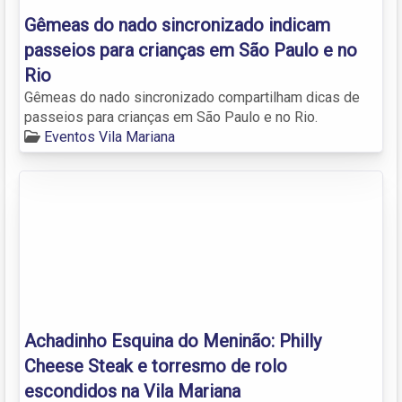
Gêmeas do nado sincronizado indicam
passeios para crianças em São Paulo e no
Rio
Gêmeas do nado sincronizado compartilham dicas de
passeios para crianças em São Paulo e no Rio.
Eventos Vila Mariana
Achadinho Esquina do Meninão: Philly
Cheese Steak e torresmo de rolo
escondidos na Vila Mariana