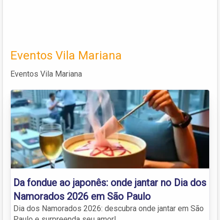
Eventos Vila Mariana
Eventos Vila Mariana
Da fondue ao japonês: onde jantar no Dia dos
Namorados 2026 em São Paulo
Dia dos Namorados 2026: descubra onde jantar em São
Paulo e surpreenda seu amor!