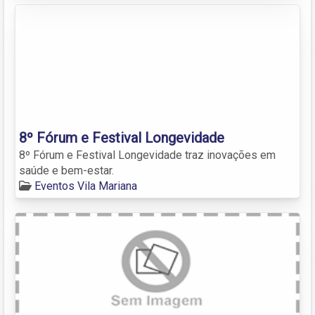
8º Fórum e Festival Longevidade
8º Fórum e Festival Longevidade traz inovações em
saúde e bem-estar.
Eventos Vila Mariana