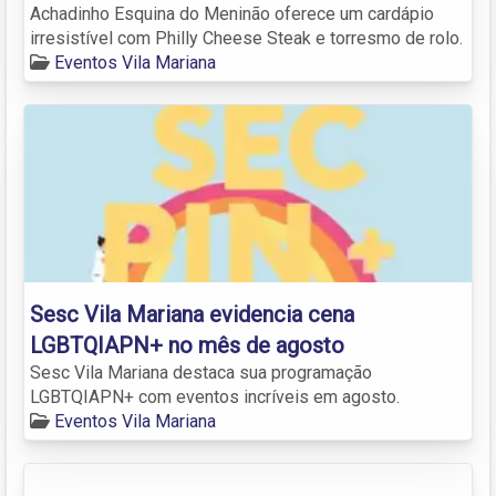
Achadinho Esquina do Meninão oferece um cardápio
irresistível com Philly Cheese Steak e torresmo de rolo.
Eventos Vila Mariana
Sesc Vila Mariana evidencia cena
LGBTQIAPN+ no mês de agosto
Sesc Vila Mariana destaca sua programação
LGBTQIAPN+ com eventos incríveis em agosto.
Eventos Vila Mariana