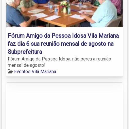
Fórum Amigo da Pessoa Idosa Vila Mariana
faz dia 6 sua reunião mensal de agosto na
Subprefeitura
Fórum Amigo da Pessoa Idosa: não perca a reunião
mensal de agosto!
Eventos Vila Mariana