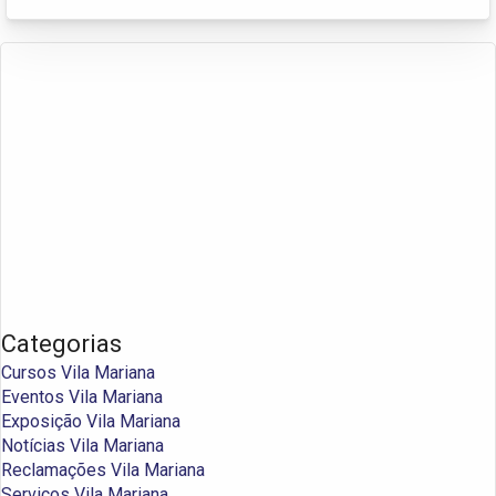
Categorias
Cursos Vila Mariana
Eventos Vila Mariana
Exposição Vila Mariana
Notícias Vila Mariana
Reclamações Vila Mariana
Serviços Vila Mariana