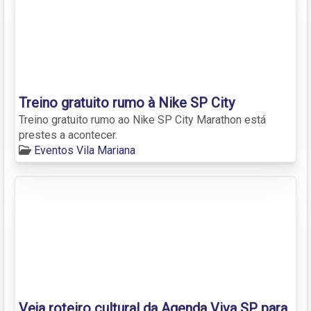
Treino gratuito rumo à Nike SP City
Treino gratuito rumo ao Nike SP City Marathon está
prestes a acontecer.
Eventos Vila Mariana
Veja roteiro cultural da Agenda Viva SP para