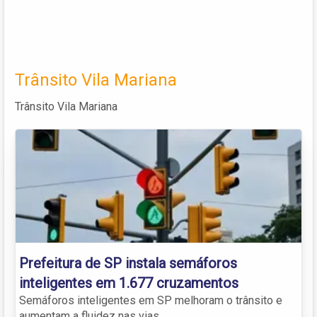
Trânsito Vila Mariana
Trânsito Vila Mariana
Prefeitura de SP instala semáforos
inteligentes em 1.677 cruzamentos
Semáforos inteligentes em SP melhoram o trânsito e
aumentam a fluidez nas vias.