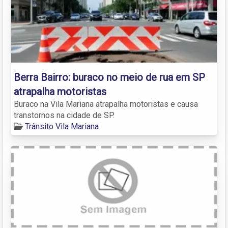
Berra Bairro: buraco no meio de rua em SP
atrapalha motoristas
Buraco na Vila Mariana atrapalha motoristas e causa
transtornos na cidade de SP.
Trânsito Vila Mariana