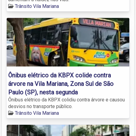
Trânsito Vila Mariana
Ônibus elétrico da KBPX colide contra
árvore na Vila Mariana, Zona Sul de São
Paulo (SP), nesta segunda
Ônibus elétrico da KBPX colidiu contra árvore e causou
desvios no transporte público.
Trânsito Vila Mariana