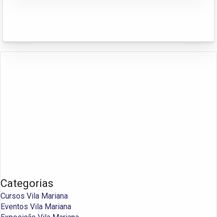
Categorias
Cursos Vila Mariana
Eventos Vila Mariana