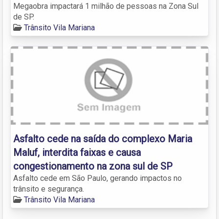
Megaobra impactará 1 milhão de pessoas na Zona Sul
de SP.
Trânsito Vila Mariana
Asfalto cede na saída do complexo Maria
Maluf, interdita faixas e causa
congestionamento na zona sul de SP
Asfalto cede em São Paulo, gerando impactos no
trânsito e segurança.
Trânsito Vila Mariana