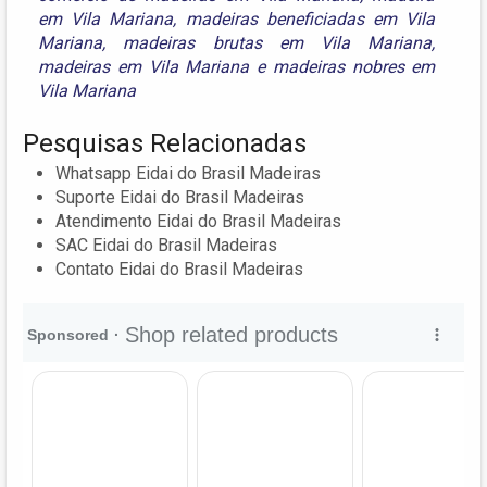
em Vila Mariana
,
madeiras beneficiadas em Vila
Mariana
,
madeiras brutas em Vila Mariana
,
madeiras em Vila Mariana
e
madeiras nobres em
Vila Mariana
Pesquisas Relacionadas
Whatsapp Eidai do Brasil Madeiras
Suporte Eidai do Brasil Madeiras
Atendimento Eidai do Brasil Madeiras
SAC Eidai do Brasil Madeiras
Contato Eidai do Brasil Madeiras