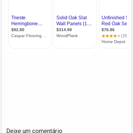
Deixe um comentário