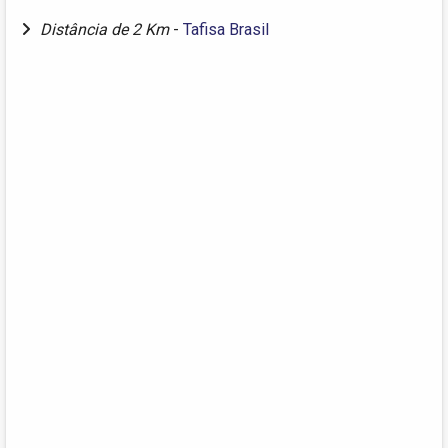
Distância de 2 Km
-
Tafisa Brasil