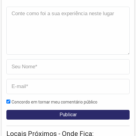
Concordo em tornar meu comentário público
Locais Próximos - Onde Fica: