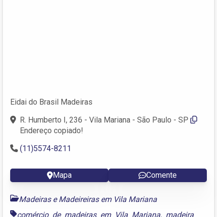
Eidai do Brasil Madeiras
R. Humberto I, 236 - Vila Mariana - São Paulo - SP
Endereço copiado!
(11)5574-8211
Mapa
Comente
Madeiras e Madeireiras em Vila Mariana
comércio de madeiras em Vila Mariana
,
madeira