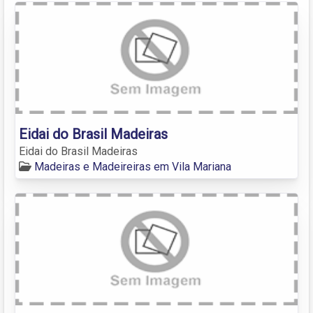
Eidai do Brasil Madeiras
Eidai do Brasil Madeiras
Madeiras e Madeireiras em Vila Mariana