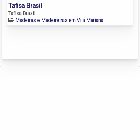
Tafisa Brasil
Tafisa Brasil
Madeiras e Madeireiras em Vila Mariana