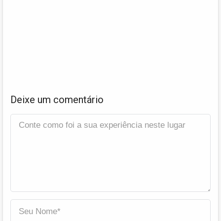
Deixe um comentário