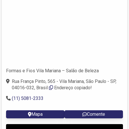
Formas e Fios Vila Mariana – Salão de Beleza
Rua França Pinto, 565 - Vila Mariana, São Paulo - SP,
04016-032, Brasil
Endereço copiado!
(11) 5081-2333
Mapa
Comente