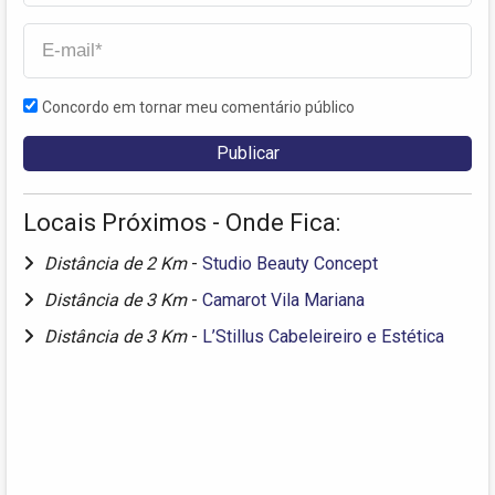
Concordo em tornar meu comentário público
Locais Próximos - Onde Fica:
Distância de 2 Km
-
Studio Beauty Concept
Distância de 3 Km
-
Camarot Vila Mariana
Distância de 3 Km
-
L’Stillus Cabeleireiro e Estética