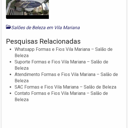
Salões de Beleza em Vila Mariana
Pesquisas Relacionadas
Whatsapp Formas e Fios Vila Mariana – Salão de
Beleza
Suporte Formas e Fios Vila Mariana – Salão de
Beleza
Atendimento Formas e Fios Vila Mariana – Salão de
Beleza
SAC Formas e Fios Vila Mariana – Salão de Beleza
Contato Formas e Fios Vila Mariana – Salão de
Beleza