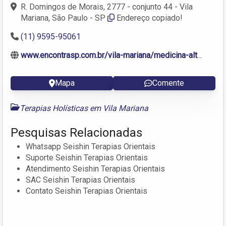
R. Domingos de Morais, 2777 - conjunto 44 - Vila
Mariana, São Paulo - SP
Endereço copiado!
(11) 9595-95061
www.encontrasp.com.br/vila-mariana/medicina-alternativa
Mapa
Comente
Terapias Holísticas em Vila Mariana
Pesquisas Relacionadas
Whatsapp Seishin Terapias Orientais
Suporte Seishin Terapias Orientais
Atendimento Seishin Terapias Orientais
SAC Seishin Terapias Orientais
Contato Seishin Terapias Orientais