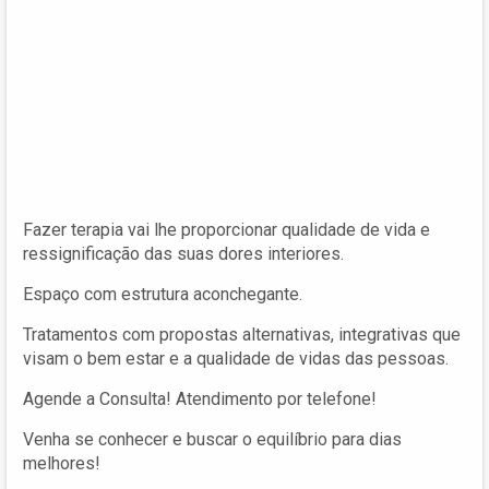
Fazer terapia vai lhe proporcionar qualidade de vida e
ressignificação das suas dores interiores.
Espaço com estrutura aconchegante.
Tratamentos com propostas alternativas, integrativas que
visam o bem estar e a qualidade de vidas das pessoas.
Agende a Consulta! Atendimento por telefone!
Venha se conhecer e buscar o equilíbrio para dias
melhores!