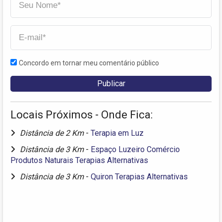
Concordo em tornar meu comentário público
Locais Próximos - Onde Fica:
Distância de 2 Km
-
Terapia em Luz
Distância de 3 Km
-
Espaço Luzeiro Comércio
Produtos Naturais Terapias Alternativas
Distância de 3 Km
-
Quiron Terapias Alternativas