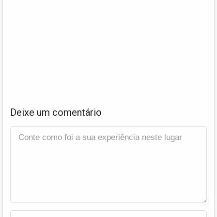
Deixe um comentário