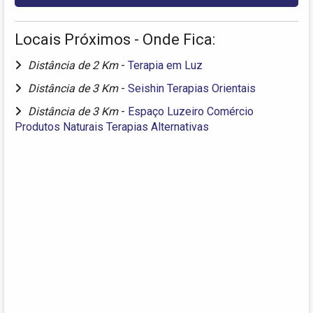
Locais Próximos - Onde Fica:
Distância de 2 Km
-
Terapia em Luz
Distância de 3 Km
-
Seishin Terapias Orientais
Distância de 3 Km
-
Espaço Luzeiro Comércio
Produtos Naturais Terapias Alternativas