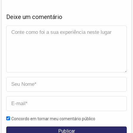
Deixe um comentário
Concordo em tornar meu comentário público