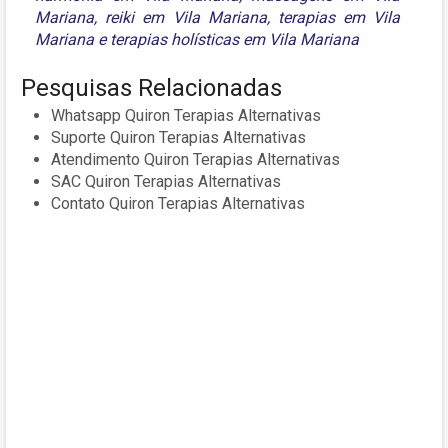
Mariana
,
reiki em Vila Mariana
,
terapias em Vila
Mariana
e
terapias holísticas em Vila Mariana
Pesquisas Relacionadas
Whatsapp Quiron Terapias Alternativas
Suporte Quiron Terapias Alternativas
Atendimento Quiron Terapias Alternativas
SAC Quiron Terapias Alternativas
Contato Quiron Terapias Alternativas