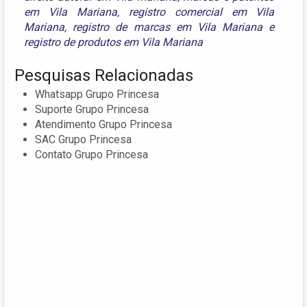
em Vila Mariana
,
registro comercial em Vila
Mariana
,
registro de marcas em Vila Mariana
e
registro de produtos em Vila Mariana
Pesquisas Relacionadas
Whatsapp Grupo Princesa
Suporte Grupo Princesa
Atendimento Grupo Princesa
SAC Grupo Princesa
Contato Grupo Princesa