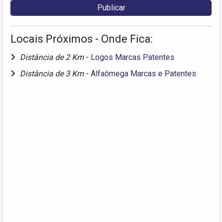
Locais Próximos - Onde Fica:
Distância de 2 Km
-
Logos Marcas Patentes
Distância de 3 Km
-
Alfaômega Marcas e Patentes