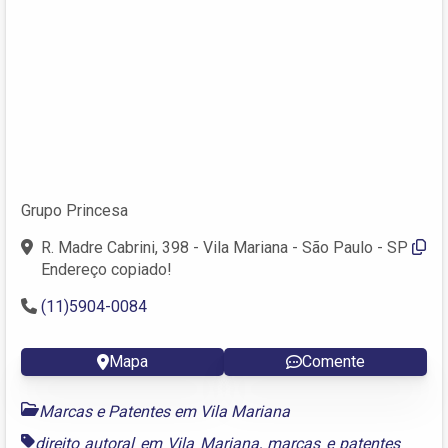
Grupo Princesa
R. Madre Cabrini, 398 - Vila Mariana - São Paulo - SP
Endereço copiado!
(11)5904-0084
Mapa
Comente
Marcas e Patentes em Vila Mariana
direito autoral em Vila Mariana
,
marcas e patentes