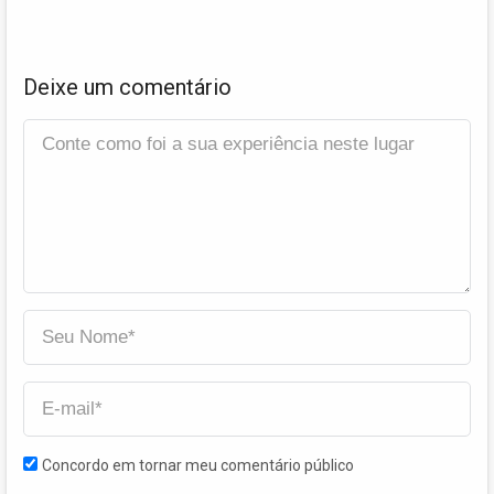
Deixe um comentário
Concordo em tornar meu comentário público