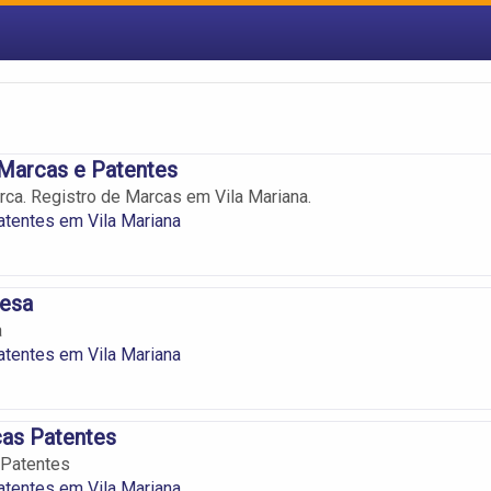
Marcas e Patentes
rca. Registro de Marcas em Vila Mariana.
tentes em Vila Mariana
cesa
a
tentes em Vila Mariana
as Patentes
Patentes
tentes em Vila Mariana