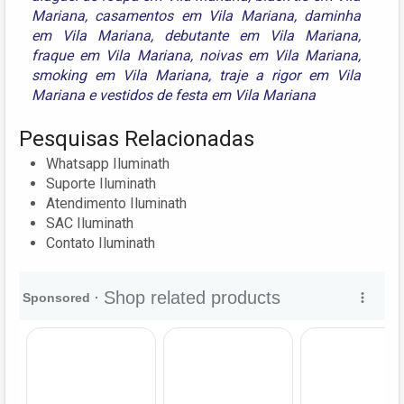
Mariana
,
casamentos em Vila Mariana
,
daminha
em Vila Mariana
,
debutante em Vila Mariana
,
fraque em Vila Mariana
,
noivas em Vila Mariana
,
smoking em Vila Mariana
,
traje a rigor em Vila
Mariana
e
vestidos de festa em Vila Mariana
Pesquisas Relacionadas
Whatsapp Iluminath
Suporte Iluminath
Atendimento Iluminath
SAC Iluminath
Contato Iluminath