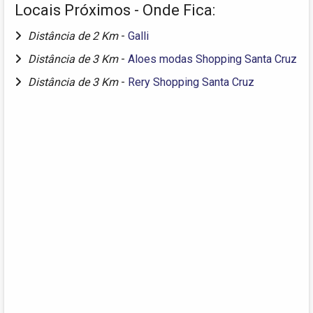
Locais Próximos - Onde Fica:
Distância de 2 Km
-
Galli
Distância de 3 Km
-
Aloes modas Shopping Santa Cruz
Distância de 3 Km
-
Rery Shopping Santa Cruz