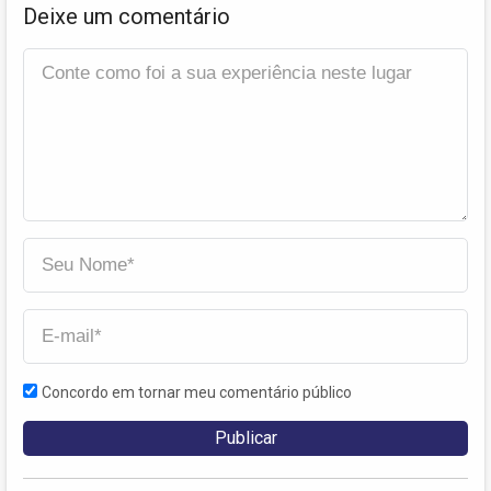
Deixe um comentário
Concordo em tornar meu comentário público