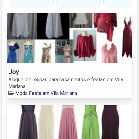
Joy
Aluguel de roupas para casamentos e festas em Vila
Mariana
Moda Festa em Vila Mariana