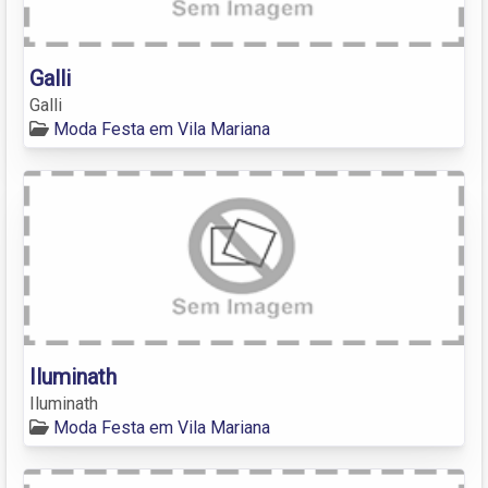
Galli
Galli
Moda Festa em Vila Mariana
Iluminath
Iluminath
Moda Festa em Vila Mariana