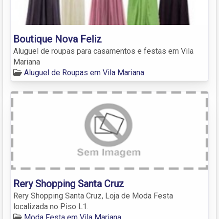
Boutique Nova Feliz
Aluguel de roupas para casamentos e festas em Vila
Mariana
Aluguel de Roupas em Vila Mariana
Rery Shopping Santa Cruz
Rery Shopping Santa Cruz, Loja de Moda Festa
localizada no Piso L1.
Moda Festa em Vila Mariana