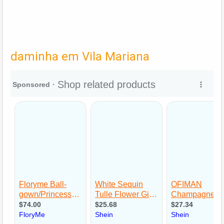
daminha em Vila Mariana