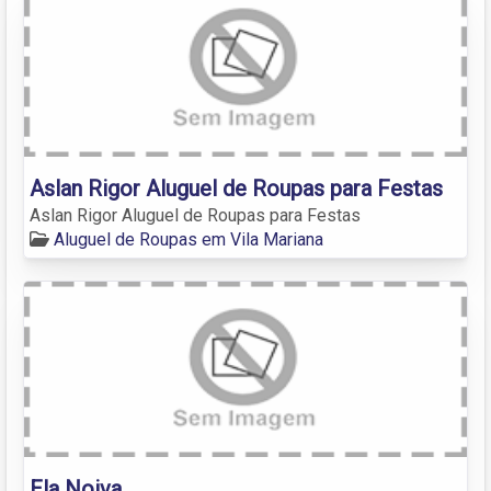
Aslan Rigor Aluguel de Roupas para Festas
Aslan Rigor Aluguel de Roupas para Festas
Aluguel de Roupas em Vila Mariana
Ela Noiva