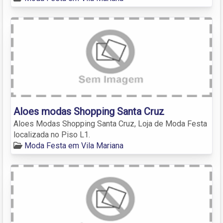
Aloes modas Shopping Santa Cruz
Aloes Modas Shopping Santa Cruz, Loja de Moda Festa
localizada no Piso L1.
Moda Festa em Vila Mariana