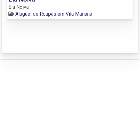
Ela Noiva
Aluguel de Roupas em Vila Mariana