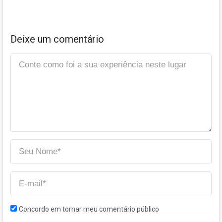
Deixe um comentário
Concordo em tornar meu comentário público