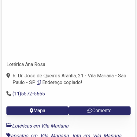
Lotérica Ana Rosa
R. Dr. José de Queirós Aranha, 21 - Vila Mariana - São
Paulo - SP
Endereço copiado!
(11)5572-5665
Mapa
Comente
Lotéricas em Vila Mariana
apostas em Vila Mariana
,
loto em Vila Mariana
,