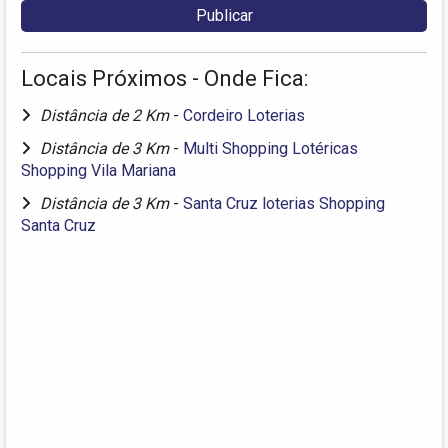
Locais Próximos - Onde Fica:
Distância de 2 Km
-
Cordeiro Loterias
Distância de 3 Km
-
Multi Shopping Lotéricas
Shopping Vila Mariana
Distância de 3 Km
-
Santa Cruz loterias Shopping
Santa Cruz