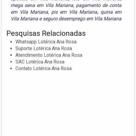
mega sena em Vila Mariana
,
pagamento de conta
em Vila Mariana
,
pis em Vila Mariana
,
quina em
Vila Mariana
e
seguro desemprego em Vila Mariana
Pesquisas Relacionadas
Whatsapp Lotérica Ana Rosa
Suporte Lotérica Ana Rosa
Atendimento Lotérica Ana Rosa
SAC Lotérica Ana Rosa
Contato Lotérica Ana Rosa