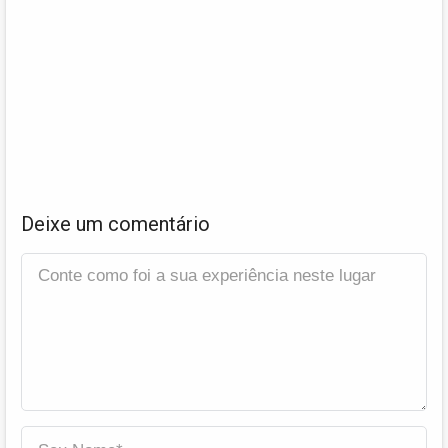
Deixe um comentário