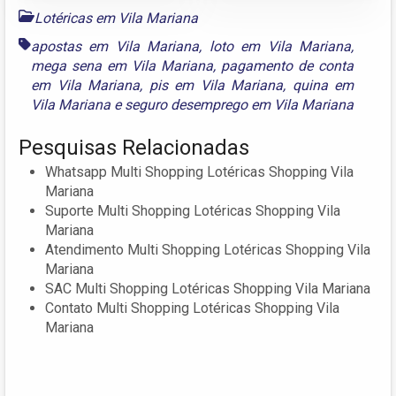
Lotéricas em Vila Mariana
apostas em Vila Mariana
,
loto em Vila Mariana
,
mega sena em Vila Mariana
,
pagamento de conta
em Vila Mariana
,
pis em Vila Mariana
,
quina em
Vila Mariana
e
seguro desemprego em Vila Mariana
Pesquisas Relacionadas
Whatsapp Multi Shopping Lotéricas Shopping Vila
Mariana
Suporte Multi Shopping Lotéricas Shopping Vila
Mariana
Atendimento Multi Shopping Lotéricas Shopping Vila
Mariana
SAC Multi Shopping Lotéricas Shopping Vila Mariana
Contato Multi Shopping Lotéricas Shopping Vila
Mariana