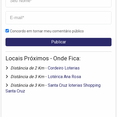
Concordo em tornar meu comentário público
Locais Próximos - Onde Fica:
Distância de 2 Km
-
Cordeiro Loterias
Distância de 3 Km
-
Lotérica Ana Rosa
Distância de 3 Km
-
Santa Cruz loterias Shopping
Santa Cruz