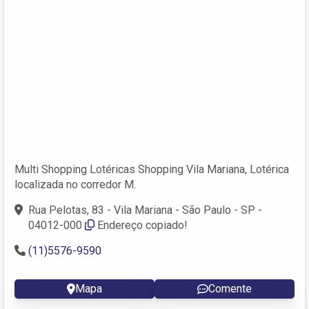
Multi Shopping Lotéricas Shopping Vila Mariana, Lotérica
localizada no corredor M.
Rua Pelotas, 83 - Vila Mariana - São Paulo - SP -
04012-000
Endereço copiado!
(11)5576-9590
Mapa
Comente