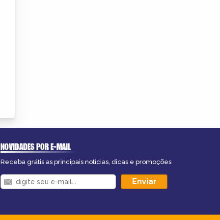
NOVIDADES POR E-MAIL
Receba grátis as principais notícias, dicas e promoções