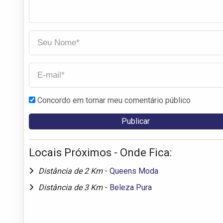
Concordo em tornar meu comentário público
Locais Próximos - Onde Fica:
Distância de 2 Km
-
Queens Moda
Distância de 3 Km
-
Beleza Pura