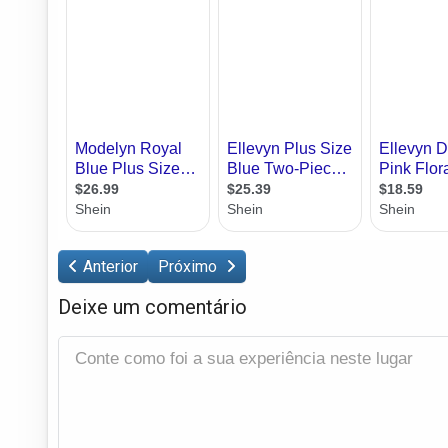
Anterior
Próximo
Deixe um comentário