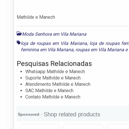
Mathilde e Manech
Moda Senhora em Vila Mariana
loja de roupas em Vila Mariana
,
loja de roupas fe
feminina em Vila Mariana
,
roupas em Vila Mariana
e
Pesquisas Relacionadas
Whatsapp Mathilde e Manech
Suporte Mathilde e Manech
Atendimento Mathilde e Manech
SAC Mathilde e Manech
Contato Mathilde e Manech