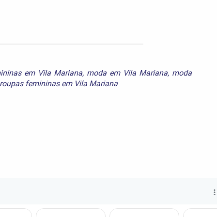
mininas em Vila Mariana
,
moda em Vila Mariana
,
moda
roupas femininas em Vila Mariana