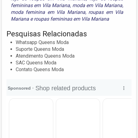
femininas em Vila Mariana
,
moda em Vila Mariana
,
moda feminina em Vila Mariana
,
roupas em Vila
Mariana
e
roupas femininas em Vila Mariana
Pesquisas Relacionadas
Whatsapp Queens Moda
Suporte Queens Moda
Atendimento Queens Moda
SAC Queens Moda
Contato Queens Moda