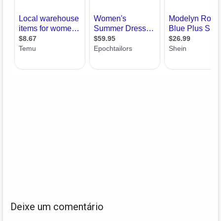
Deixe um comentário