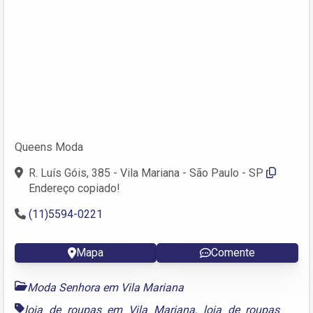
Queens Moda
R. Luís Góis, 385 - Vila Mariana - São Paulo - SP
Endereço copiado!
(11)5594-0221
Mapa
Comente
Moda Senhora em Vila Mariana
loja de roupas em Vila Mariana
,
loja de roupas