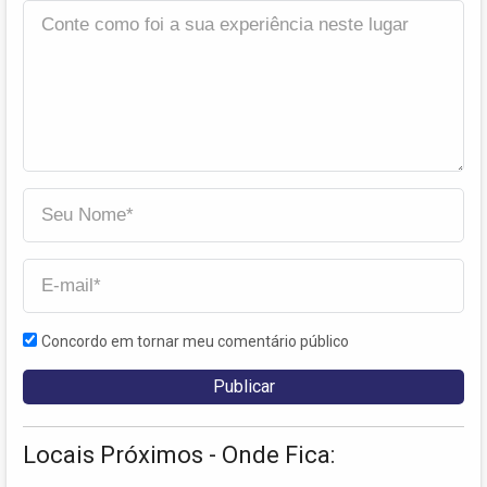
Concordo em tornar meu comentário público
Locais Próximos - Onde Fica: