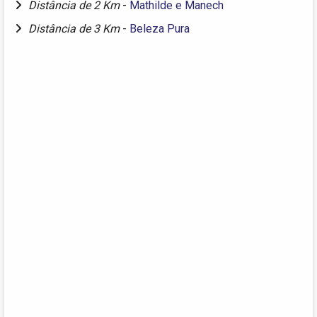
Distância de 2 Km
-
Mathilde e Manech
Distância de 3 Km
-
Beleza Pura