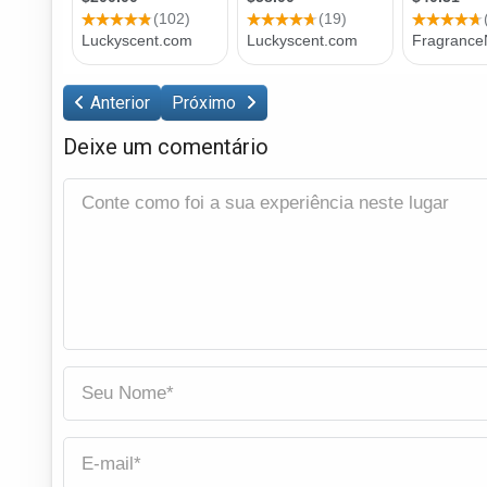
Anterior
Próximo
Deixe um comentário