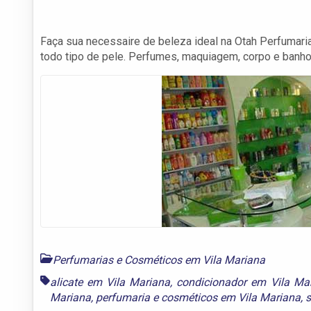
Faça sua necessaire de beleza ideal na Otah Perfumaria
todo tipo de pele. Perfumes, maquiagem, corpo e banho
Perfumarias e Cosméticos em Vila Mariana
alicate em Vila Mariana
,
condicionador em Vila Ma
Mariana
,
perfumaria e cosméticos em Vila Mariana
,