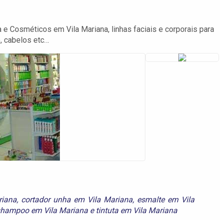
 e Cosméticos em Vila Mariana, linhas faciais e corporais para
, cabelos etc…
riana
,
cortador unha em Vila Mariana
,
esmalte em Vila
shampoo em Vila Mariana
e
tintuta em Vila Mariana