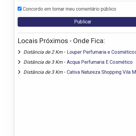
Concordo em tornar meu comentário público
Locais Próximos - Onde Fica:
Distância de 2 Km
-
Louper Perfumaria e Cosmético
Distância de 3 Km
-
Acqua Perfumaria E Cosmético
Distância de 3 Km
-
Cativa Natureza Shopping Vila M