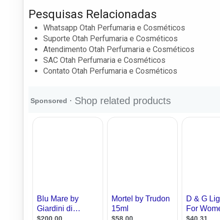
Pesquisas Relacionadas
Whatsapp Otah Perfumaria e Cosméticos
Suporte Otah Perfumaria e Cosméticos
Atendimento Otah Perfumaria e Cosméticos
SAC Otah Perfumaria e Cosméticos
Contato Otah Perfumaria e Cosméticos