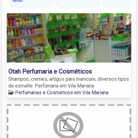
Otah Perfumaria e Cosméticos
Shampoo, cremes, artigos para manicure, diversos tipos
de esmalte. Perfumaria em Vila Mariana.
Perfumarias e Cosméticos em Vila Mariana