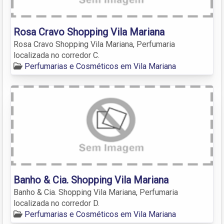
Rosa Cravo Shopping Vila Mariana
Rosa Cravo Shopping Vila Mariana, Perfumaria
localizada no corredor C.
Perfumarias e Cosméticos em Vila Mariana
Banho & Cia. Shopping Vila Mariana
Banho & Cia. Shopping Vila Mariana, Perfumaria
localizada no corredor D.
Perfumarias e Cosméticos em Vila Mariana