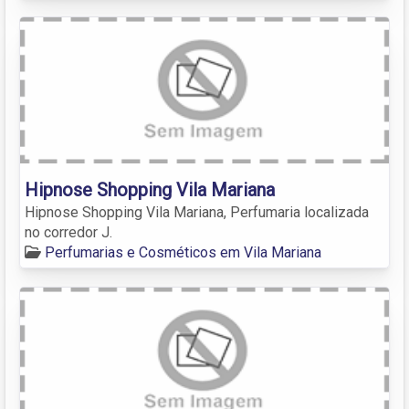
Hipnose Shopping Vila Mariana
Hipnose Shopping Vila Mariana, Perfumaria localizada
no corredor J.
Perfumarias e Cosméticos em Vila Mariana