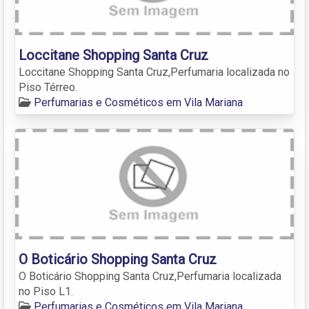
Loccitane Shopping Santa Cruz
Loccitane Shopping Santa Cruz,Perfumaria localizada no
Piso Térreo.
Perfumarias e Cosméticos em Vila Mariana
O Boticário Shopping Santa Cruz
O Boticário Shopping Santa Cruz,Perfumaria localizada
no Piso L1.
Perfumarias e Cosméticos em Vila Mariana