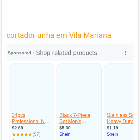
cortador unha em Vila Mariana