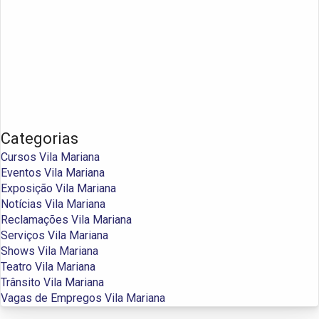
Categorias
Cursos Vila Mariana
Eventos Vila Mariana
Exposição Vila Mariana
Notícias Vila Mariana
Reclamações Vila Mariana
Serviços Vila Mariana
Shows Vila Mariana
Teatro Vila Mariana
Trânsito Vila Mariana
Vagas de Empregos Vila Mariana