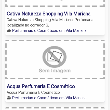
Cativa Natureza Shopping Vila Mariana
Cativa Natureza Shopping Vila Mariana, Perfumaria
localizada no corredor G.
Perfumarias e Cosméticos em Vila Mariana
Acqua Perfumaria E Cosmético
Acqua Perfumaria E Cosmético
Perfumarias e Cosméticos em Vila Mariana