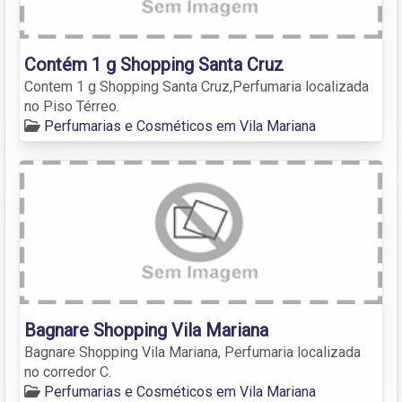
Contém 1 g Shopping Santa Cruz
Contem 1 g Shopping Santa Cruz,Perfumaria localizada
no Piso Térreo.
Perfumarias e Cosméticos em Vila Mariana
Bagnare Shopping Vila Mariana
Bagnare Shopping Vila Mariana, Perfumaria localizada
no corredor C.
Perfumarias e Cosméticos em Vila Mariana