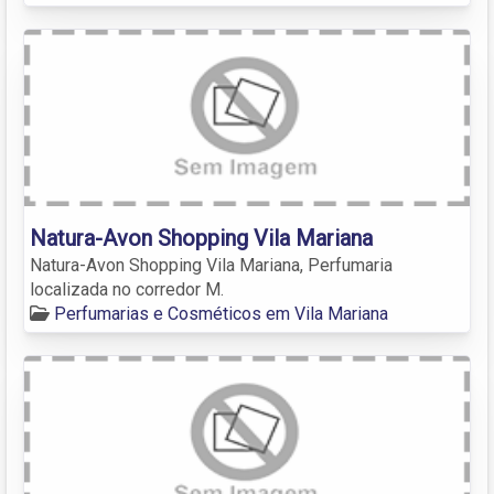
Natura-Avon Shopping Vila Mariana
Natura-Avon Shopping Vila Mariana, Perfumaria
localizada no corredor M.
Perfumarias e Cosméticos em Vila Mariana