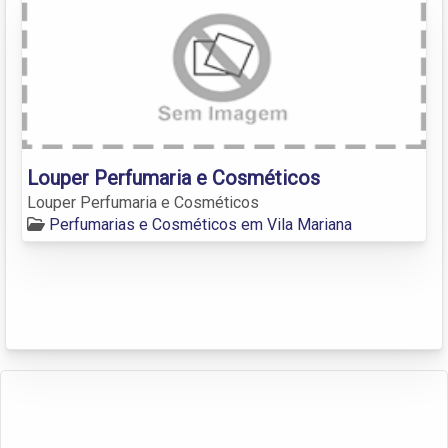
Louper Perfumaria e Cosméticos
Louper Perfumaria e Cosméticos
Perfumarias e Cosméticos em Vila Mariana