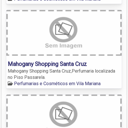
Mahogany Shopping Santa Cruz
Mahogany Shopping Santa Cruz,Perfumaria localizada
no Piso Passarela.
Perfumarias e Cosméticos em Vila Mariana