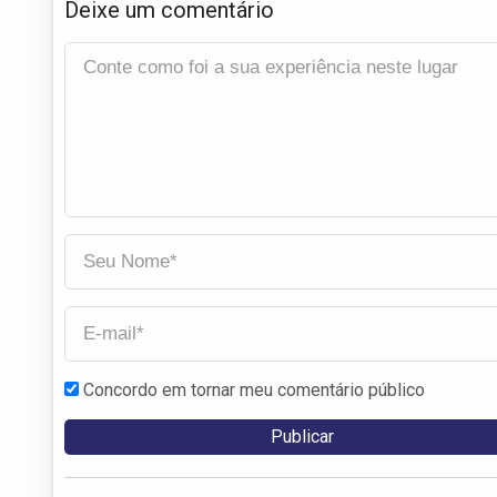
Deixe um comentário
Concordo em tornar meu comentário público