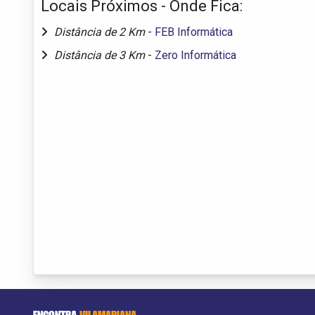
Locais Próximos - Onde Fica:
Distância de 2 Km
-
FEB Informática
Distância de 3 Km
-
Zero Informática