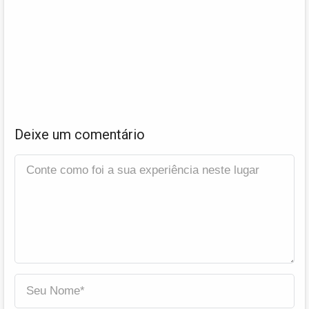
Deixe um comentário