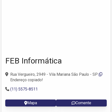
FEB Informática
Rua Vergueiro, 2949 - Vila Mariana São Paulo - SP
Endereço copiado!
(11) 5575-8511
Mapa
Comente