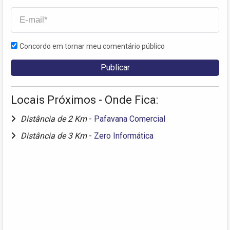
Concordo em tornar meu comentário público
Locais Próximos - Onde Fica:
Distância de 2 Km
-
Pafavana Comercial
Distância de 3 Km
-
Zero Informática