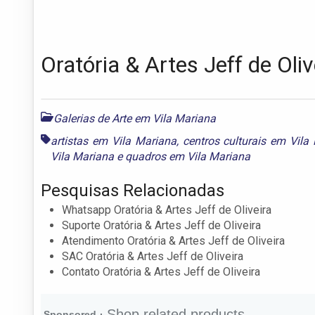
Oratória & Artes Jeff de Oliv
Galerias de Arte em Vila Mariana
artistas em Vila Mariana
,
centros culturais em Vila
Vila Mariana
e
quadros em Vila Mariana
Pesquisas Relacionadas
Whatsapp Oratória & Artes Jeff de Oliveira
Suporte Oratória & Artes Jeff de Oliveira
Atendimento Oratória & Artes Jeff de Oliveira
SAC Oratória & Artes Jeff de Oliveira
Contato Oratória & Artes Jeff de Oliveira