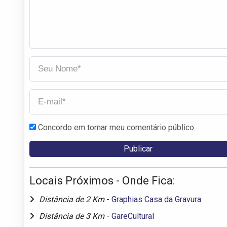
Concordo em tornar meu comentário público
Locais Próximos - Onde Fica:
Distância de 2 Km
-
Graphias Casa da Gravura
Distância de 3 Km
-
GareCultural