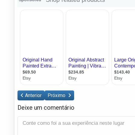
Anterior
Próximo
Deixe um comentário