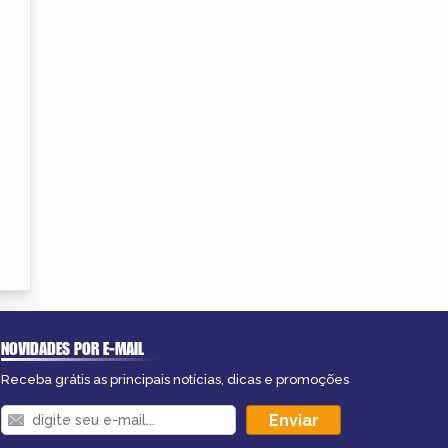
NOVIDADES POR E-MAIL
Receba grátis as principais notícias, dicas e promoções