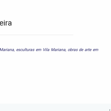
eira
 Mariana
,
esculturas em Vila Mariana
,
obras de arte em