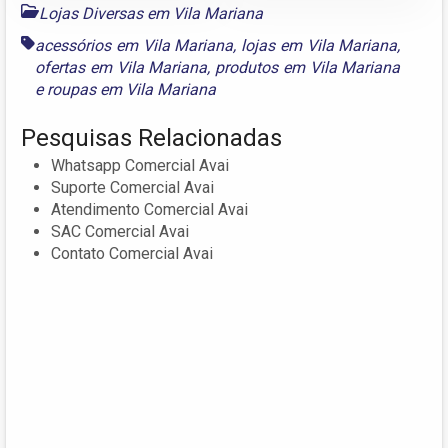
Lojas Diversas em Vila Mariana
acessórios em Vila Mariana
,
lojas em Vila Mariana
,
ofertas em Vila Mariana
,
produtos em Vila Mariana
e
roupas em Vila Mariana
Pesquisas Relacionadas
Whatsapp Comercial Avai
Suporte Comercial Avai
Atendimento Comercial Avai
SAC Comercial Avai
Contato Comercial Avai