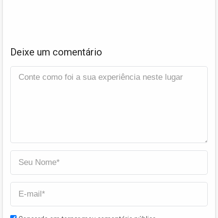
Deixe um comentário