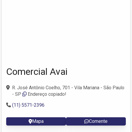
Comercial Avai
R. José Antônio Coelho, 701 - Vila Mariana - São Paulo
- SP
Endereço copiado!
(11) 5571-2396
Mapa
Comente