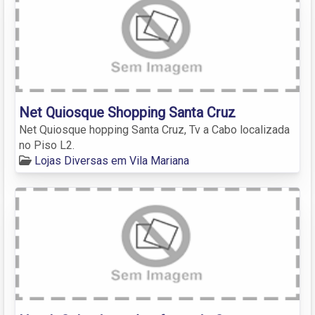
Net Quiosque Shopping Santa Cruz
Net Quiosque hopping Santa Cruz, Tv a Cabo localizada
no Piso L2.
Lojas Diversas em Vila Mariana