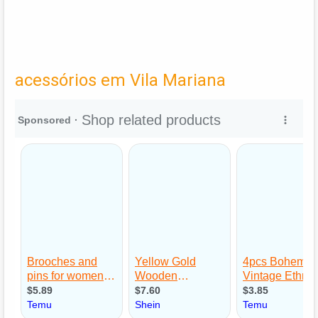
acessórios em Vila Mariana