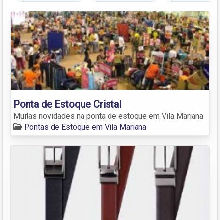
Ponta de Estoque Cristal
Muitas novidades na ponta de estoque em Vila Mariana
Pontas de Estoque em Vila Mariana