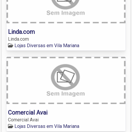
Linda.com
Linda.com
Lojas Diversas em Vila Mariana
Comercial Avai
Comercial Avai
Lojas Diversas em Vila Mariana