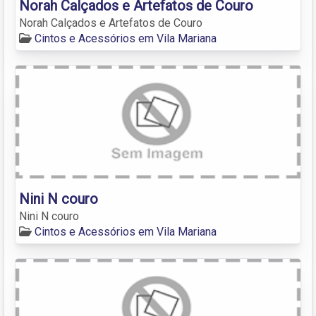
Norah Calçados e Artefatos de Couro
Norah Calçados e Artefatos de Couro
Cintos e Acessórios em Vila Mariana
Nini N couro
Nini N couro
Cintos e Acessórios em Vila Mariana