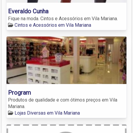
Everaldo Cunha
Fique na moda. Cintos e Acessórios em Vila Mariana.
Cintos e Acessórios em Vila Mariana
Program
Produtos de qualidade e com ótimos preços em Vila
Mariana.
Lojas Diversas em Vila Mariana