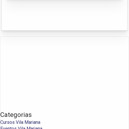
Categorias
Cursos Vila Mariana
Eventos Vila Mariana