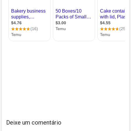
Deixe um comentário