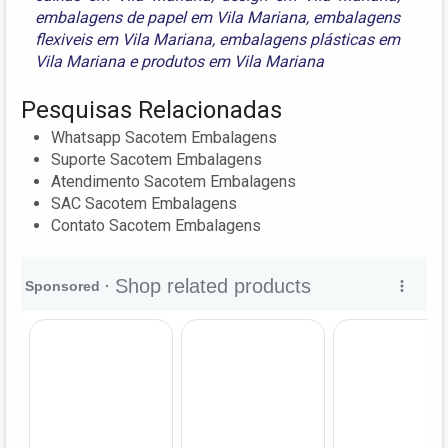
embalagens de papel em Vila Mariana
,
embalagens
flexiveis em Vila Mariana
,
embalagens plásticas em
Vila Mariana
e
produtos em Vila Mariana
Pesquisas Relacionadas
Whatsapp Sacotem Embalagens
Suporte Sacotem Embalagens
Atendimento Sacotem Embalagens
SAC Sacotem Embalagens
Contato Sacotem Embalagens