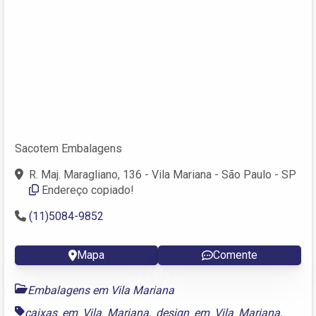
Sacotem Embalagens
R. Maj. Maragliano, 136 - Vila Mariana - São Paulo - SP
Endereço copiado!
(11)5084-9852
Mapa
Comente
Embalagens em Vila Mariana
caixas em Vila Mariana
,
design em Vila Mariana
,