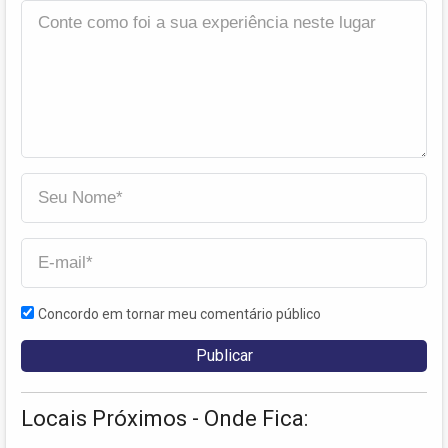
Concordo em tornar meu comentário público
Locais Próximos - Onde Fica: