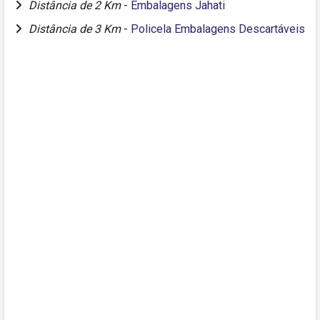
Distância de 2 Km
-
Embalagens Jahati
Distância de 3 Km
-
Policela Embalagens Descartáveis