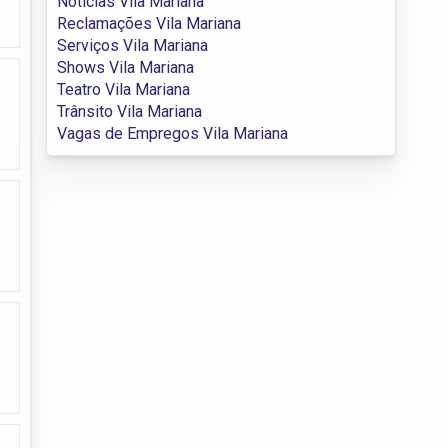
Notícias Vila Mariana
Reclamações Vila Mariana
Serviços Vila Mariana
Shows Vila Mariana
Teatro Vila Mariana
Trânsito Vila Mariana
Vagas de Empregos Vila Mariana