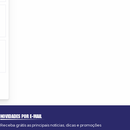
NOVIDADES POR E-MAIL
Receba grátis as principais notícias, dicas e promoções