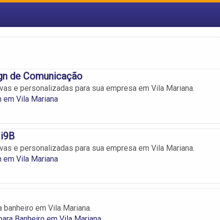
gn de Comunicação
ivas e personalizadas para sua empresa em Vila Mariana.
 em Vila Mariana
 i9B
ivas e personalizadas para sua empresa em Vila Mariana.
 em Vila Mariana
 banheiro em Vila Mariana.
ara Banheiro em Vila Mariana