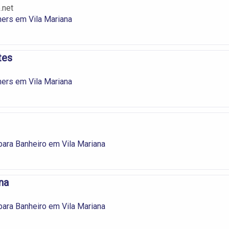
.net
ers em Vila Mariana
tes
ers em Vila Mariana
ara Banheiro em Vila Mariana
na
ara Banheiro em Vila Mariana