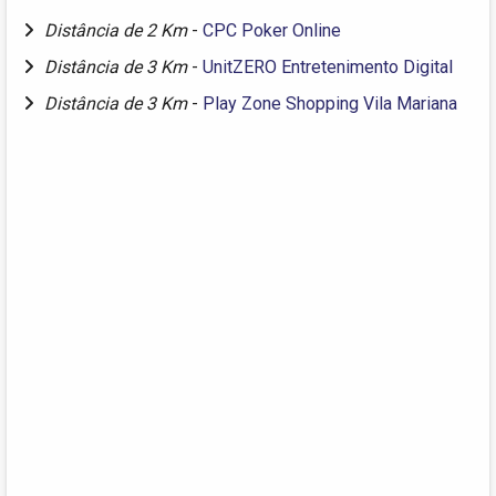
Distância de 2 Km
-
CPC Poker Online
Distância de 3 Km
-
UnitZERO Entretenimento Digital
Distância de 3 Km
-
Play Zone Shopping Vila Mariana