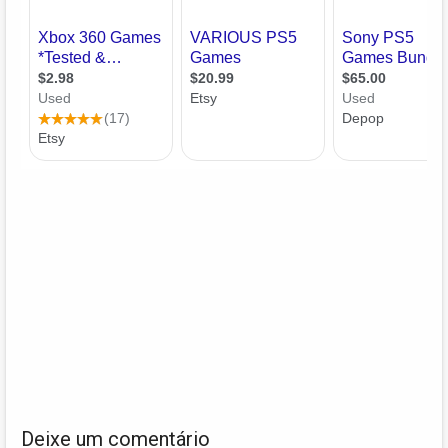
Deixe um comentário