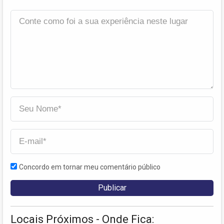
Concordo em tornar meu comentário público
Locais Próximos - Onde Fica: