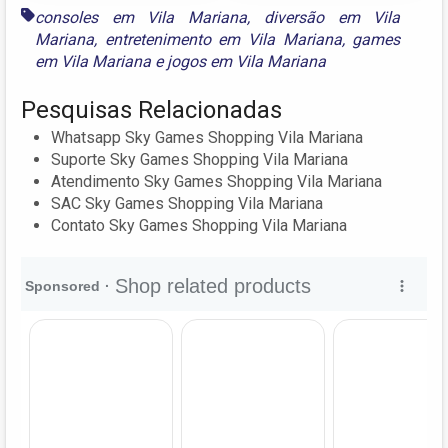
consoles em Vila Mariana
,
diversão em Vila
Mariana
,
entretenimento em Vila Mariana
,
games
em Vila Mariana
e
jogos em Vila Mariana
Pesquisas Relacionadas
Whatsapp Sky Games Shopping Vila Mariana
Suporte Sky Games Shopping Vila Mariana
Atendimento Sky Games Shopping Vila Mariana
SAC Sky Games Shopping Vila Mariana
Contato Sky Games Shopping Vila Mariana