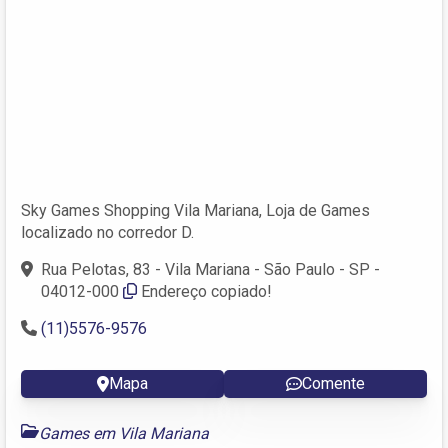
Sky Games Shopping Vila Mariana, Loja de Games
localizado no corredor D.
Rua Pelotas, 83 - Vila Mariana - São Paulo - SP -
04012-000
Endereço copiado!
(11)5576-9576
Mapa
Comente
Games em Vila Mariana