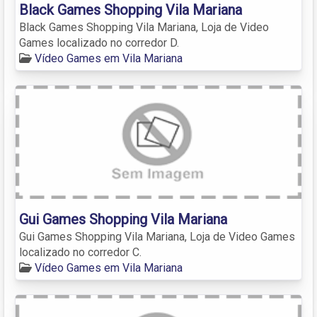
Black Games Shopping Vila Mariana
Black Games Shopping Vila Mariana, Loja de Video
Games localizado no corredor D.
Vídeo Games em Vila Mariana
Gui Games Shopping Vila Mariana
Gui Games Shopping Vila Mariana, Loja de Video Games
localizado no corredor C.
Vídeo Games em Vila Mariana