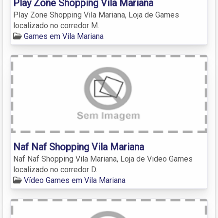
Play Zone Shopping Vila Mariana
Play Zone Shopping Vila Mariana, Loja de Games
localizado no corredor M.
Games em Vila Mariana
Naf Naf Shopping Vila Mariana
Naf Naf Shopping Vila Mariana, Loja de Video Games
localizado no corredor D.
Vídeo Games em Vila Mariana