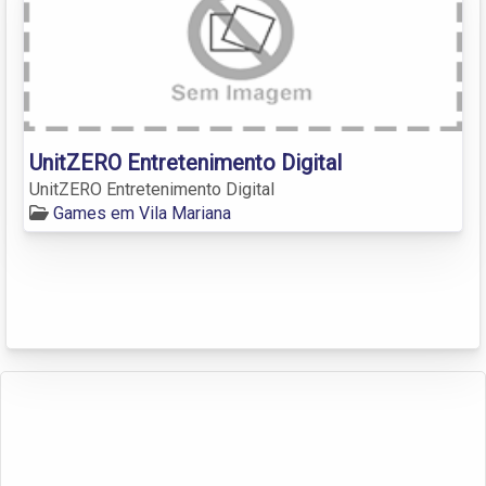
UnitZERO Entretenimento Digital
UnitZERO Entretenimento Digital
Games em Vila Mariana