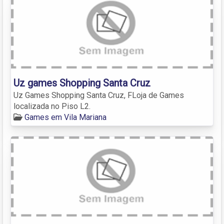
Uz games Shopping Santa Cruz
Uz Games Shopping Santa Cruz, FLoja de Games
localizada no Piso L2.
Games em Vila Mariana