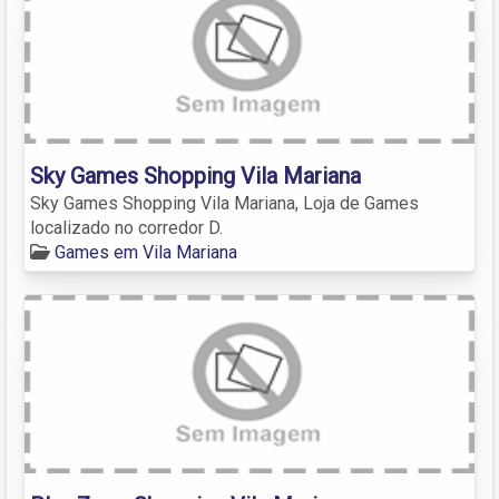
Sky Games Shopping Vila Mariana
Sky Games Shopping Vila Mariana, Loja de Games
localizado no corredor D.
Games em Vila Mariana