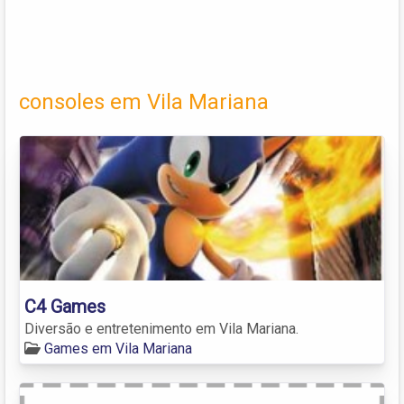
consoles em Vila Mariana
C4 Games
Diversão e entretenimento em Vila Mariana.
Games em Vila Mariana