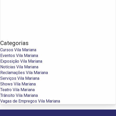
Categorias
Cursos Vila Mariana
Eventos Vila Mariana
Exposição Vila Mariana
Notícias Vila Mariana
Reclamações Vila Mariana
Serviços Vila Mariana
Shows Vila Mariana
Teatro Vila Mariana
Trânsito Vila Mariana
Vagas de Empregos Vila Mariana