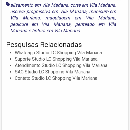
alisamento em Vila Mariana
,
corte em Vila Mariana
,
escova progressiva em Vila Mariana
,
manicure em
Vila Mariana
,
maquiagem em Vila Mariana
,
pedicure em Vila Mariana
,
penteado em Vila
Mariana
e
tintura em Vila Mariana
Pesquisas Relacionadas
Whatsapp Studio LC Shopping Vila Mariana
Suporte Studio LC Shopping Vila Mariana
Atendimento Studio LC Shopping Vila Mariana
SAC Studio LC Shopping Vila Mariana
Contato Studio LC Shopping Vila Mariana