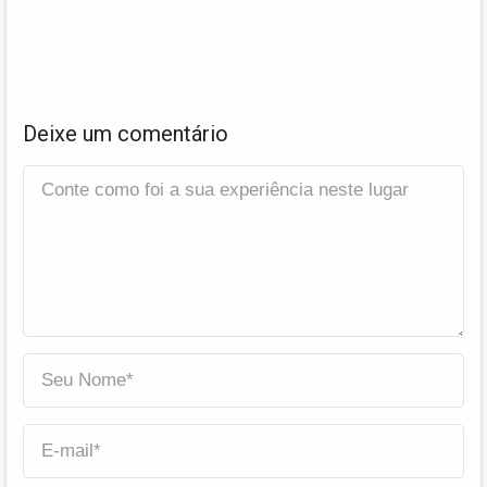
Deixe um comentário