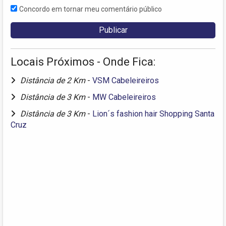
Concordo em tornar meu comentário público
Locais Próximos - Onde Fica:
Distância de 2 Km
-
VSM Cabeleireiros
Distância de 3 Km
-
MW Cabeleireiros
Distância de 3 Km
-
Lion´s fashion hair Shopping Santa
Cruz