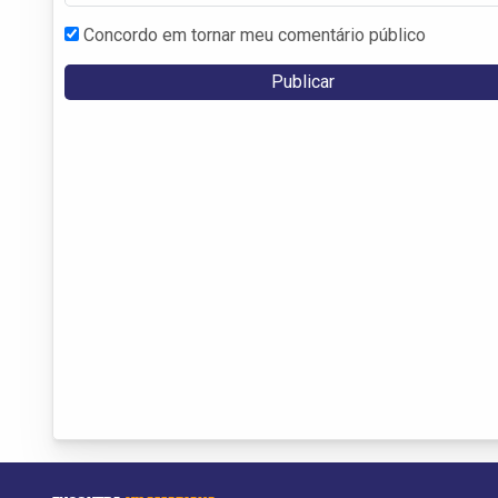
Concordo em tornar meu comentário público