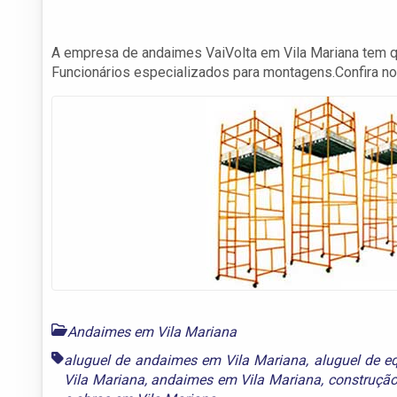
A empresa de andaimes VaiVolta em Vila Mariana tem q
Funcionários especializados para montagens.Confira n
Andaimes em Vila Mariana
aluguel de andaimes em Vila Mariana
,
aluguel de e
Vila Mariana
,
andaimes em Vila Mariana
,
construção