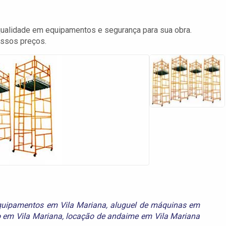
ualidade em equipamentos e segurança para sua obra.
ossos preços.
quipamentos em Vila Mariana
,
aluguel de máquinas em
 em Vila Mariana
,
locação de andaime em Vila Mariana