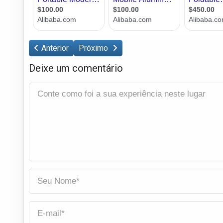
Anterior
Próximo
Deixe um comentário