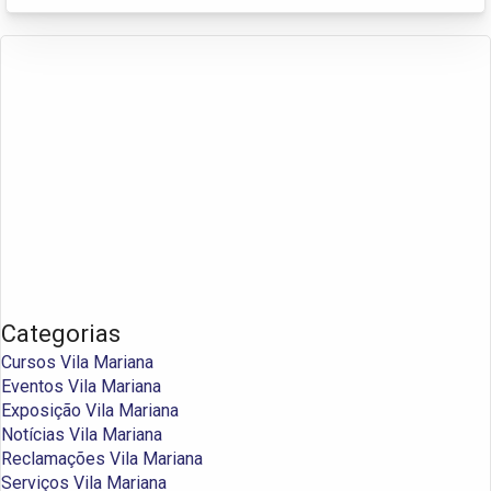
Categorias
Cursos Vila Mariana
Eventos Vila Mariana
Exposição Vila Mariana
Notícias Vila Mariana
Reclamações Vila Mariana
Serviços Vila Mariana