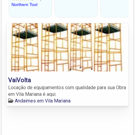
VaiVolta
Locação de equipamentos com qualidade para sua Obra
em Vila Mariana é aqui.
Andaimes em Vila Mariana