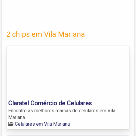
2 chips em Vila Mariana
Claratel Comércio de Celulares
Encontre as melhores marcas de celulares em Vila
Mariana.
Celulares em Vila Mariana