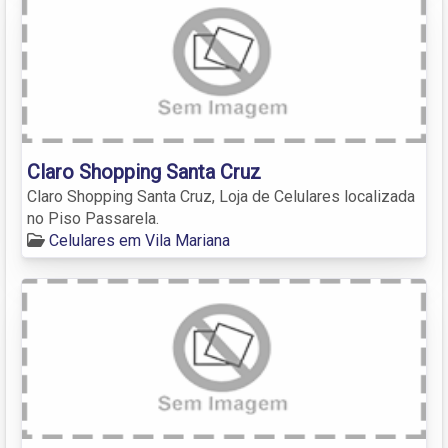
Claro Shopping Santa Cruz
Claro Shopping Santa Cruz, Loja de Celulares localizada
no Piso Passarela.
Celulares em Vila Mariana