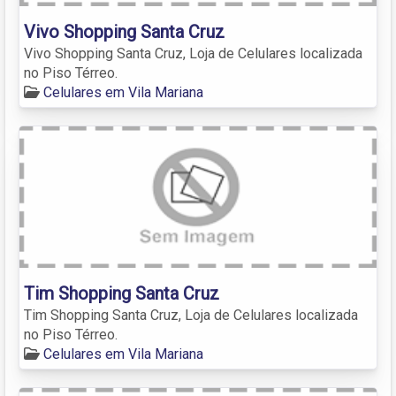
Vivo Shopping Santa Cruz
Vivo Shopping Santa Cruz, Loja de Celulares localizada
no Piso Térreo.
Celulares em Vila Mariana
Tim Shopping Santa Cruz
Tim Shopping Santa Cruz, Loja de Celulares localizada
no Piso Térreo.
Celulares em Vila Mariana