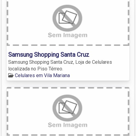
Samsung Shopping Santa Cruz
Samsung Shopping Santa Cruz, Loja de Celulares
localizada no Piso Térreo.
Celulares em Vila Mariana