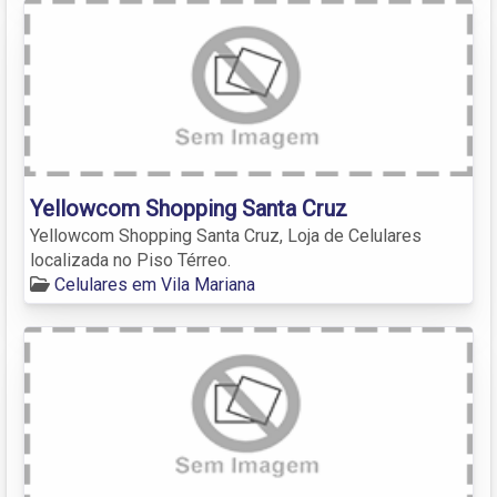
Yellowcom Shopping Santa Cruz
Yellowcom Shopping Santa Cruz, Loja de Celulares
localizada no Piso Térreo.
Celulares em Vila Mariana