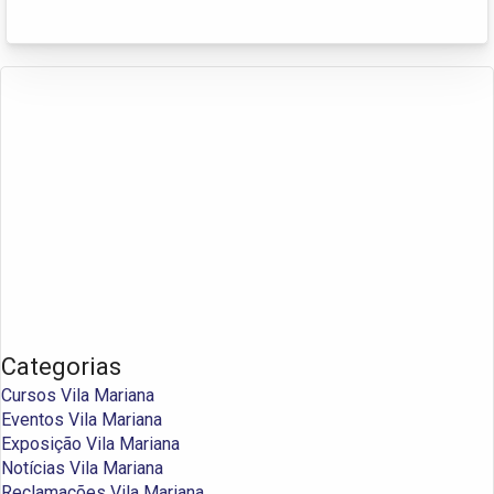
Categorias
Cursos Vila Mariana
Eventos Vila Mariana
Exposição Vila Mariana
Notícias Vila Mariana
Reclamações Vila Mariana