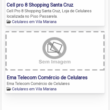
Cell pro 8 Shopping Santa Cruz
Cell Pro 8 Shopping Santa Cruz, Loja de Celulares
localizada no Piso Passarela.
Celulares em Vila Mariana
Ema Telecom Comércio de Celulares
Ema Telecom Comércio de Celulares
Celulares em Vila Mariana