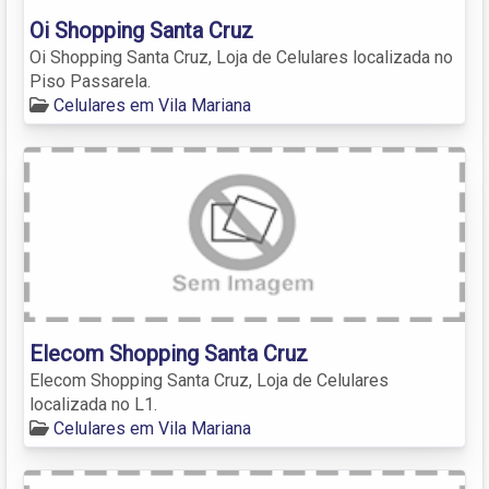
Oi Shopping Santa Cruz
Oi Shopping Santa Cruz, Loja de Celulares localizada no
Piso Passarela.
Celulares em Vila Mariana
Elecom Shopping Santa Cruz
Elecom Shopping Santa Cruz, Loja de Celulares
localizada no L1.
Celulares em Vila Mariana