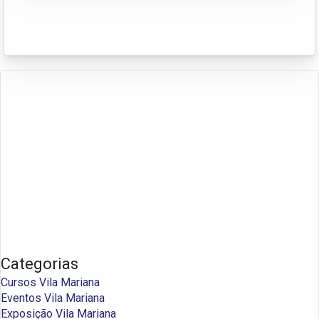
Categorias
Cursos Vila Mariana
Eventos Vila Mariana
Exposição Vila Mariana