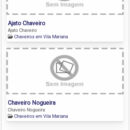
Ajato Chaveiro
Ajato Chaveiro
Chaveiros em Vila Mariana
Chaveiro Nogueira
Chaveiro Nogueira
Chaveiros em Vila Mariana