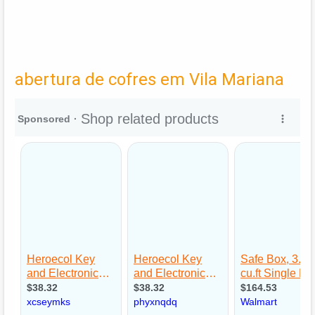
abertura de cofres em Vila Mariana