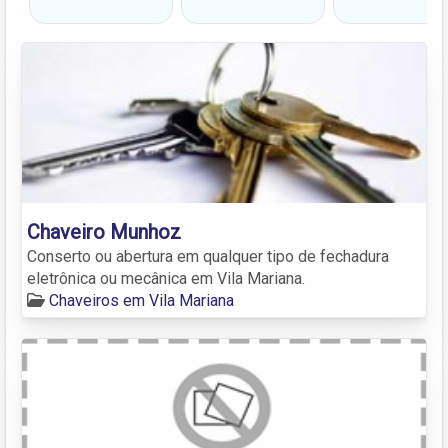
Chaveiro Munhoz
Conserto ou abertura em qualquer tipo de fechadura
eletrônica ou mecânica em Vila Mariana.
Chaveiros em Vila Mariana