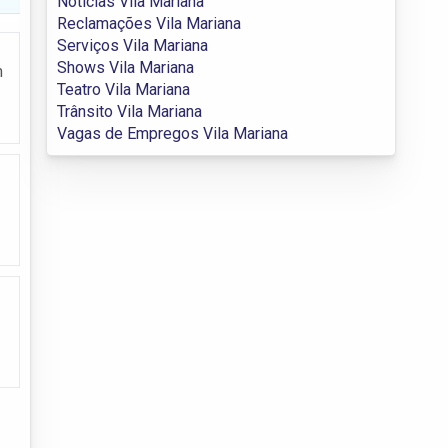
Notícias Vila Mariana
Reclamações Vila Mariana
Serviços Vila Mariana
Shows Vila Mariana
m
Teatro Vila Mariana
Trânsito Vila Mariana
Vagas de Empregos Vila Mariana