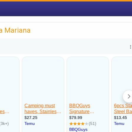
la Mariana