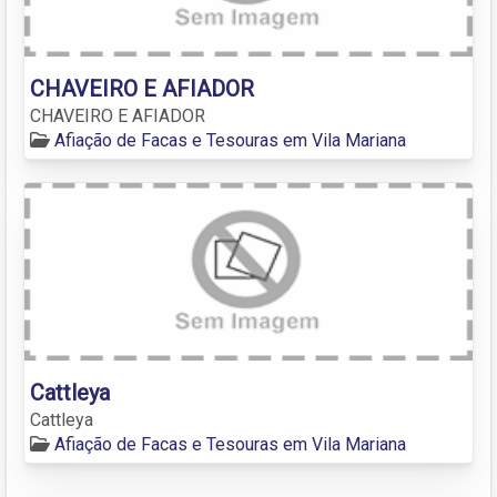
CHAVEIRO E AFIADOR
CHAVEIRO E AFIADOR
Afiação de Facas e Tesouras em Vila Mariana
Cattleya
Cattleya
Afiação de Facas e Tesouras em Vila Mariana