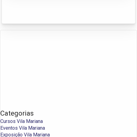
Categorias
Cursos Vila Mariana
Eventos Vila Mariana
Exposição Vila Mariana