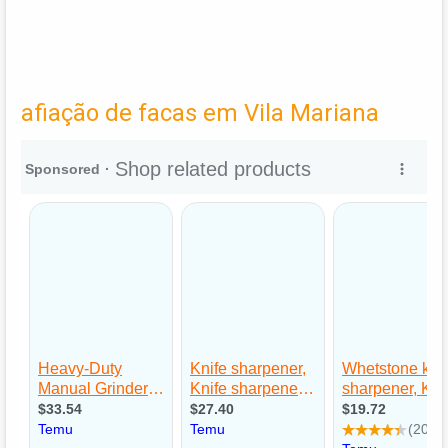
afiação de facas em Vila Mariana