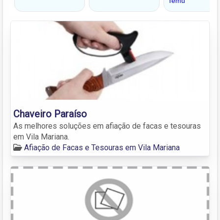
Chaveiro Paraíso
As melhores soluções em afiação de facas e tesouras
em Vila Mariana.
Afiação de Facas e Tesouras em Vila Mariana