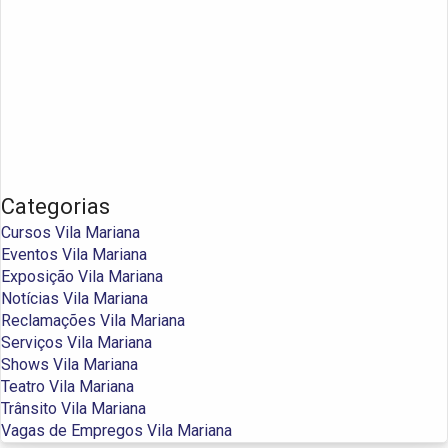
Categorias
Cursos Vila Mariana
Eventos Vila Mariana
Exposição Vila Mariana
Notícias Vila Mariana
Reclamações Vila Mariana
Serviços Vila Mariana
Shows Vila Mariana
Teatro Vila Mariana
Trânsito Vila Mariana
Vagas de Empregos Vila Mariana