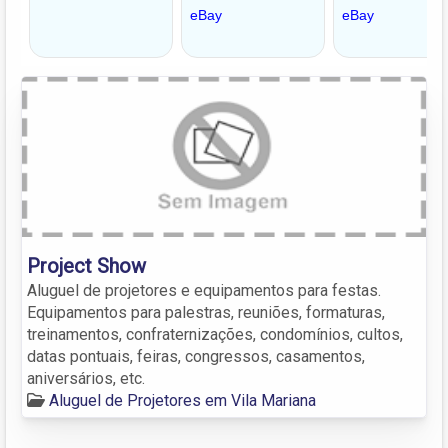
Project Show
Aluguel de projetores e equipamentos para festas.
Equipamentos para palestras, reuniões, formaturas,
treinamentos, confraternizações, condomínios, cultos,
datas pontuais, feiras, congressos, casamentos,
aniversários, etc.
Aluguel de Projetores em Vila Mariana