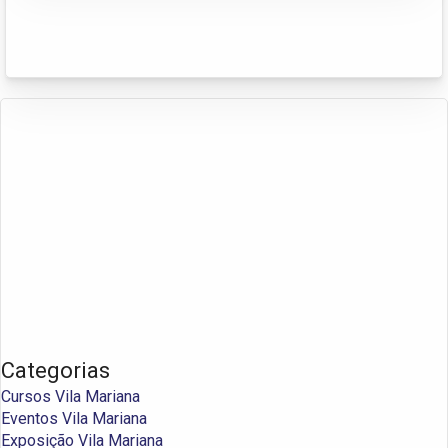
Categorias
Cursos Vila Mariana
Eventos Vila Mariana
Exposição Vila Mariana