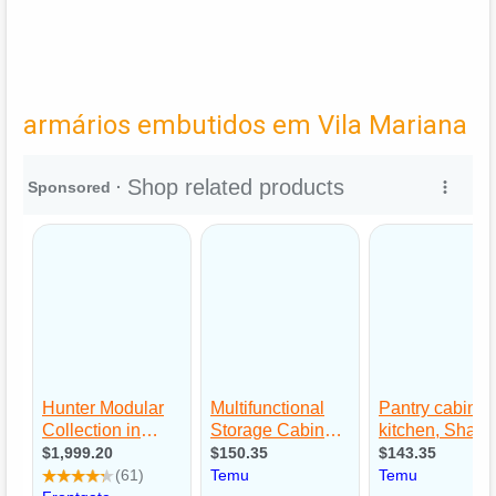
armários embutidos em Vila Mariana