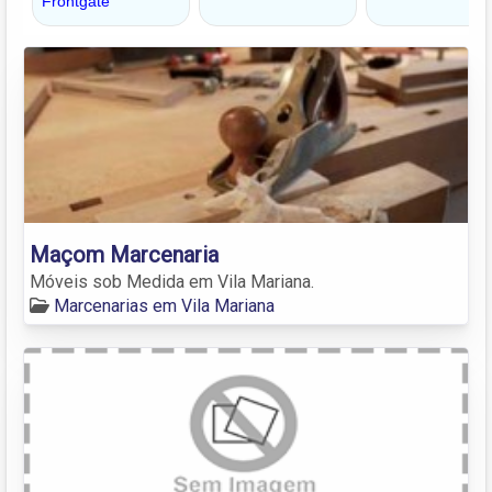
Maçom Marcenaria
Móveis sob Medida em Vila Mariana.
Marcenarias em Vila Mariana