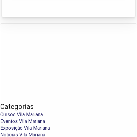
Categorias
Cursos Vila Mariana
Eventos Vila Mariana
Exposição Vila Mariana
Notícias Vila Mariana