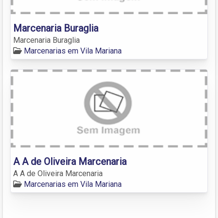
Marcenaria Buraglia
Marcenaria Buraglia
Marcenarias em Vila Mariana
A A de Oliveira Marcenaria
A A de Oliveira Marcenaria
Marcenarias em Vila Mariana