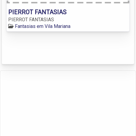
PIERROT FANTASIAS
PIERROT FANTASIAS
Fantasias em Vila Mariana