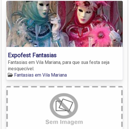
Expofest Fantasias
Fantasias em Vila Mariana, para que sua festa seja
inesquecível.
Fantasias em Vila Mariana