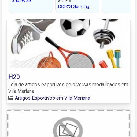
H20
Loja de artigos esportivos de diversas modalidades em
Vila Mariana.
Artigos Esportivos em Vila Mariana