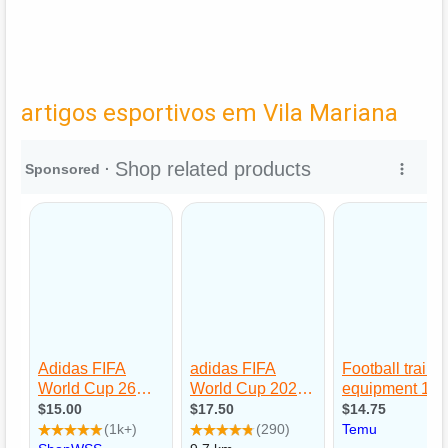
artigos esportivos em Vila Mariana