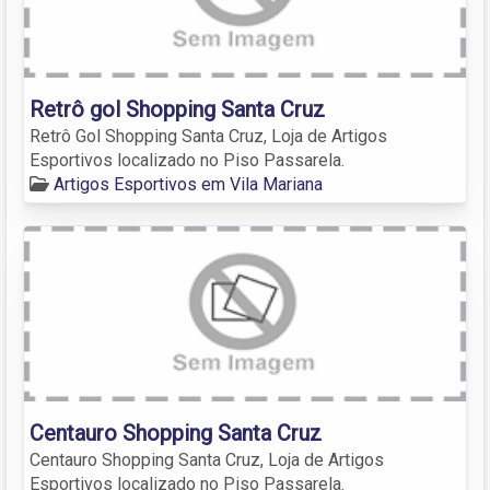
Retrô gol Shopping Santa Cruz
Retrô Gol Shopping Santa Cruz, Loja de Artigos
Esportivos localizado no Piso Passarela.
Artigos Esportivos em Vila Mariana
Centauro Shopping Santa Cruz
Centauro Shopping Santa Cruz, Loja de Artigos
Esportivos localizado no Piso Passarela.