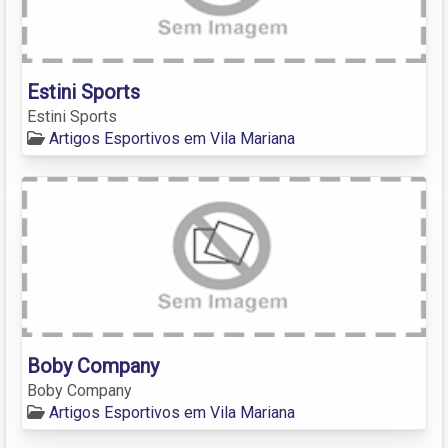
Estini Sports
Estini Sports
Artigos Esportivos em Vila Mariana
Boby Company
Boby Company
Artigos Esportivos em Vila Mariana