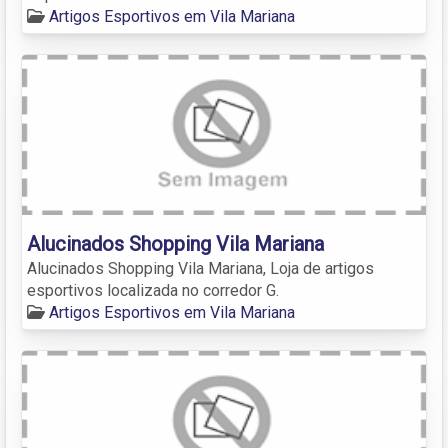
Artigos Esportivos em Vila Mariana
Alucinados Shopping Vila Mariana
Alucinados Shopping Vila Mariana, Loja de artigos
esportivos localizada no corredor G.
Artigos Esportivos em Vila Mariana