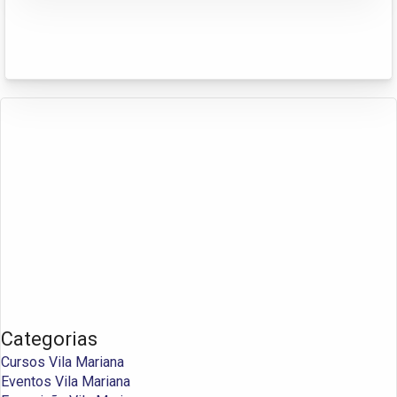
Categorias
Cursos Vila Mariana
Eventos Vila Mariana