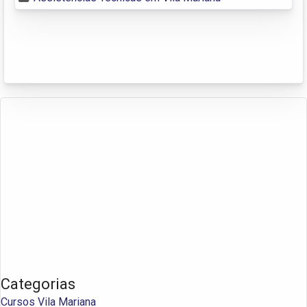
Categorias
Cursos Vila Mariana