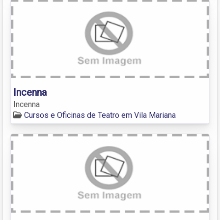
Incenna
Incenna
Cursos e Oficinas de Teatro em Vila Mariana