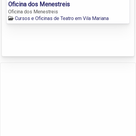
Oficina dos Menestreis
Oficina dos Menestreis
Cursos e Oficinas de Teatro em Vila Mariana