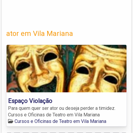
ator em Vila Mariana
Espaço Violação
Para quem quer ser ator ou deseja perder a timidez.
Cursos e Oficinas de Teatro em Vila Mariana
Cursos e Oficinas de Teatro em Vila Mariana