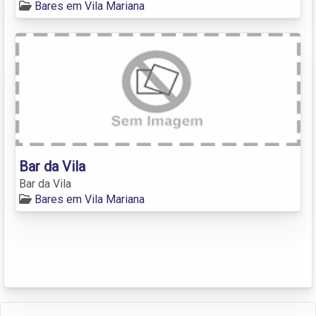
Bares em Vila Mariana
Bar da Vila
Bar da Vila
Bares em Vila Mariana