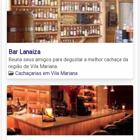
Bar Lanaiza
Reuna seus amigos para degustar a melhor cachaça da
região de Vila Mariana.
Cachaçarias em Vila Mariana