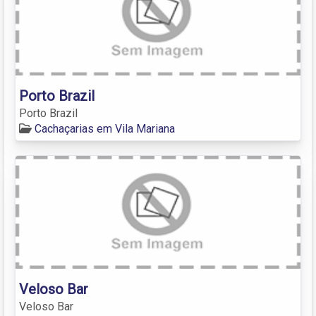
Porto Brazil
Porto Brazil
Cachaçarias em Vila Mariana
Veloso Bar
Veloso Bar