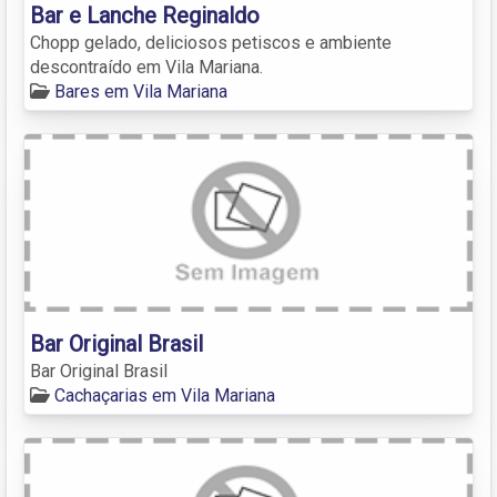
Bar e Lanche Reginaldo
Chopp gelado, deliciosos petiscos e ambiente
descontraído em Vila Mariana.
Bares em Vila Mariana
Bar Original Brasil
Bar Original Brasil
Cachaçarias em Vila Mariana