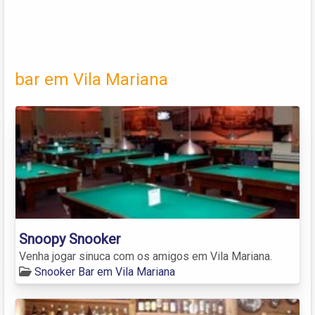
bar em Vila Mariana
Snoopy Snooker
Venha jogar sinuca com os amigos em Vila Mariana.
Snooker Bar em Vila Mariana