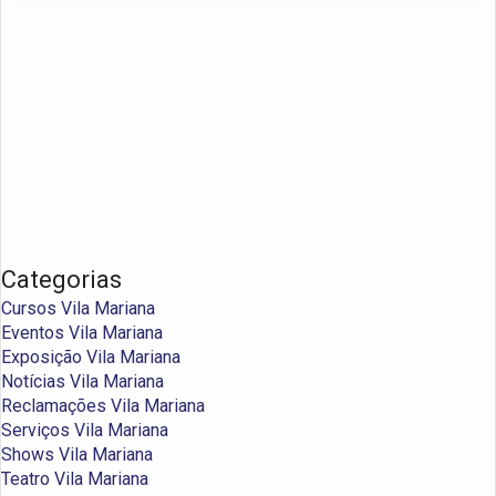
Categorias
Cursos Vila Mariana
Eventos Vila Mariana
Exposição Vila Mariana
Notícias Vila Mariana
Reclamações Vila Mariana
Serviços Vila Mariana
Shows Vila Mariana
Teatro Vila Mariana