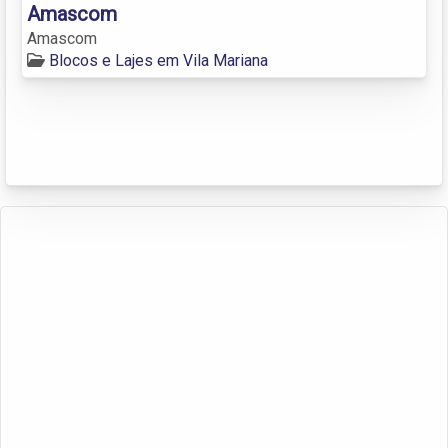
Amascom
Amascom
Blocos e Lajes em Vila Mariana