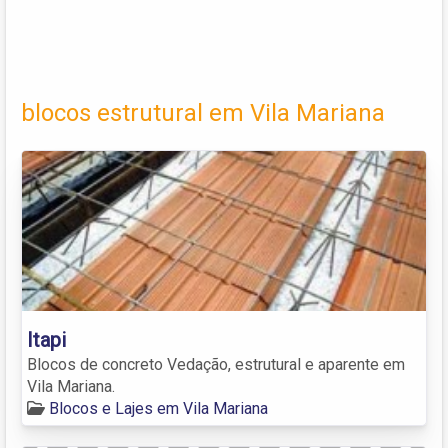
blocos estrutural em Vila Mariana
Itapi
Blocos de concreto Vedação, estrutural e aparente em
Vila Mariana.
Blocos e Lajes em Vila Mariana