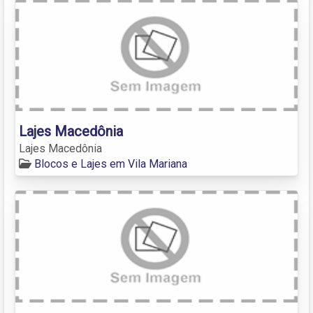
Lajes Macedônia
Lajes Macedônia
Blocos e Lajes em Vila Mariana