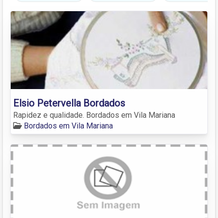
Elsio Petervella Bordados
Rapidez e qualidade. Bordados em Vila Mariana
Bordados em Vila Mariana