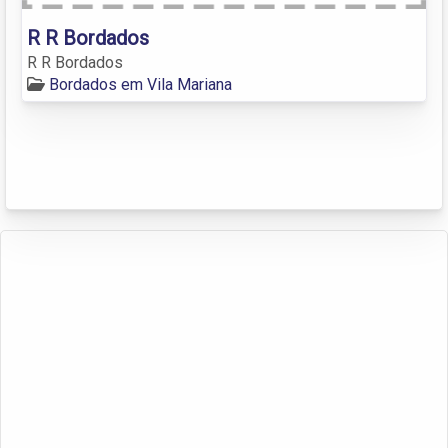
R R Bordados
R R Bordados
Bordados em Vila Mariana