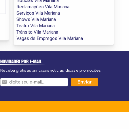
Notícias Vila Mariana
Reclamações Vila Mariana
Serviços Vila Mariana
Shows Vila Mariana
Teatro Vila Mariana
Trânsito Vila Mariana
Vagas de Empregos Vila Mariana
NOVIDADES POR E-MAIL
Receba grátis as principais notícias, dicas e promoções