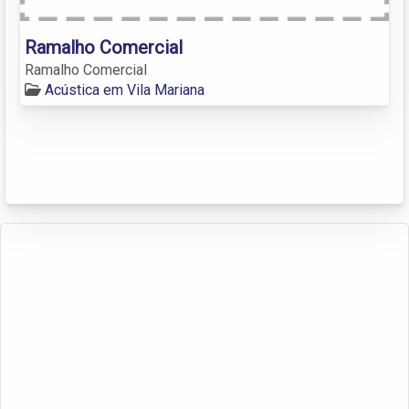
Ramalho Comercial
Ramalho Comercial
Acústica em Vila Mariana