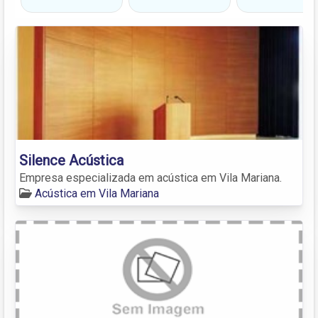
Silence Acústica
Empresa especializada em acústica em Vila Mariana.
Acústica em Vila Mariana