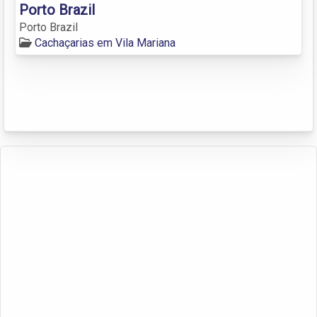
Porto Brazil
Porto Brazil
Cachaçarias em Vila Mariana