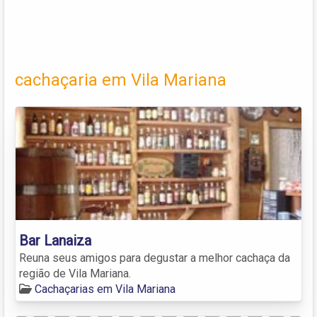
cachaçaria em Vila Mariana
Bar Lanaiza
Reuna seus amigos para degustar a melhor cachaça da
região de Vila Mariana.
Cachaçarias em Vila Mariana