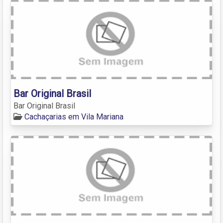
Bar Original Brasil
Bar Original Brasil
Cachaçarias em Vila Mariana