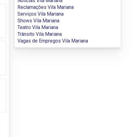
Notícias Vila Mariana
Reclamações Vila Mariana
Serviços Vila Mariana
Shows Vila Mariana
Teatro Vila Mariana
Trânsito Vila Mariana
Vagas de Empregos Vila Mariana