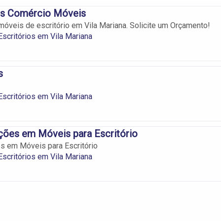
s Comércio Móveis
móveis de escritório em Vila Mariana. Solicite um Orçamento!
scritórios em Vila Mariana
s
scritórios em Vila Mariana
ções em Móveis para Escritório
s em Móveis para Escritório
scritórios em Vila Mariana