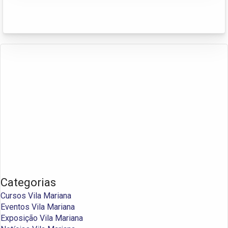
Categorias
Cursos Vila Mariana
Eventos Vila Mariana
Exposição Vila Mariana