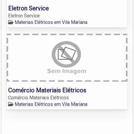
Eletron Service
Eletron Service
Materias Elétricos em Vila Mariana
Comércio Materiais Elétricos
Comércio Materiais Elétricos
Materias Elétricos em Vila Mariana