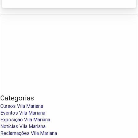
Categorias
Cursos Vila Mariana
Eventos Vila Mariana
Exposição Vila Mariana
Notícias Vila Mariana
Reclamações Vila Mariana