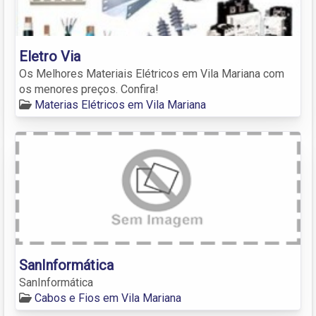
Eletro Via
Os Melhores Materiais Elétricos em Vila Mariana com
os menores preços. Confira!
Materias Elétricos em Vila Mariana
SanInformática
SanInformática
Cabos e Fios em Vila Mariana