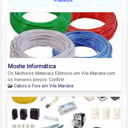
Moshe Informática
Os Melhores Materiais Elétricos em Vila Mariana com
os menores preços. Confira!
Cabos e Fios em Vila Mariana