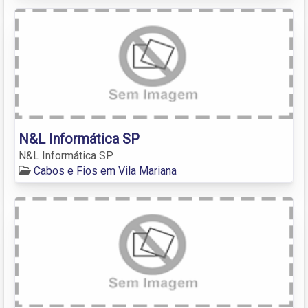
N&L Informática SP
N&L Informática SP
Cabos e Fios em Vila Mariana