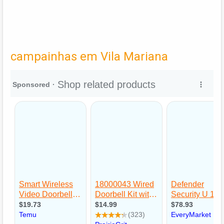
campainhas em Vila Mariana