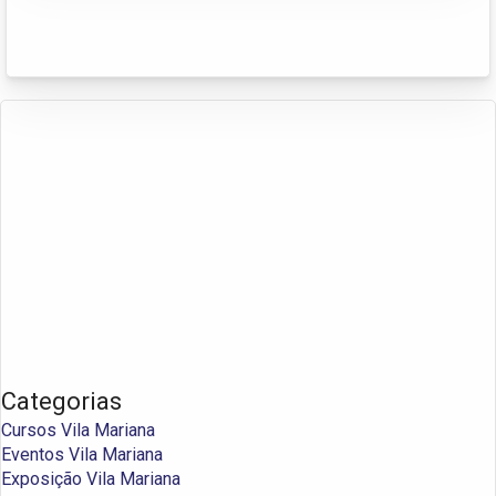
Categorias
Cursos Vila Mariana
Eventos Vila Mariana
Exposição Vila Mariana