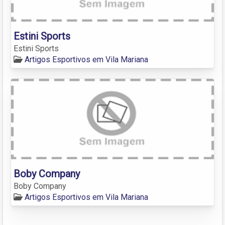
Estini Sports
Estini Sports
Artigos Esportivos em Vila Mariana
Boby Company
Boby Company
Artigos Esportivos em Vila Mariana