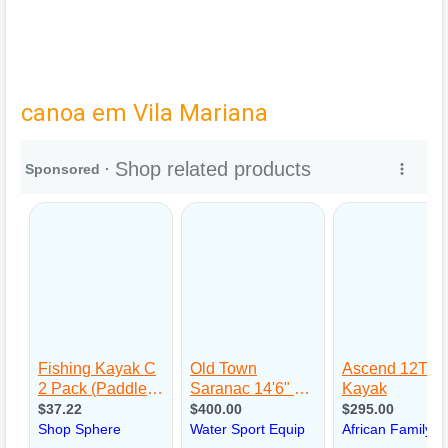
canoa em Vila Mariana