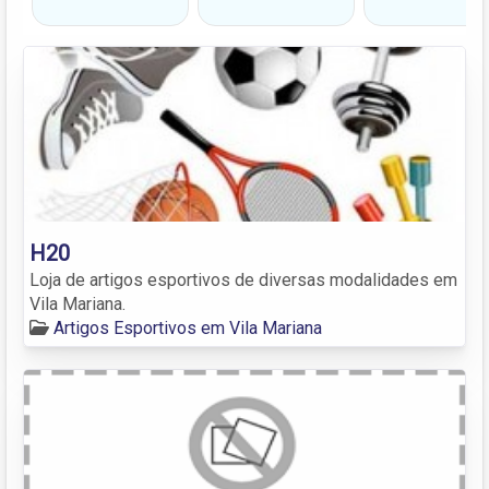
H20
Loja de artigos esportivos de diversas modalidades em
Vila Mariana.
Artigos Esportivos em Vila Mariana