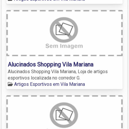
Alucinados Shopping Vila Mariana
Alucinados Shopping Vila Mariana, Loja de artigos
esportivos localizada no corredor G.
Artigos Esportivos em Vila Mariana