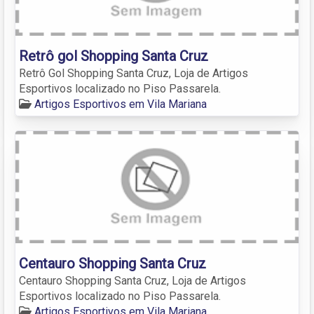
Retrô gol Shopping Santa Cruz
Retrô Gol Shopping Santa Cruz, Loja de Artigos
Esportivos localizado no Piso Passarela.
Artigos Esportivos em Vila Mariana
Centauro Shopping Santa Cruz
Centauro Shopping Santa Cruz, Loja de Artigos
Esportivos localizado no Piso Passarela.
Artigos Esportivos em Vila Mariana